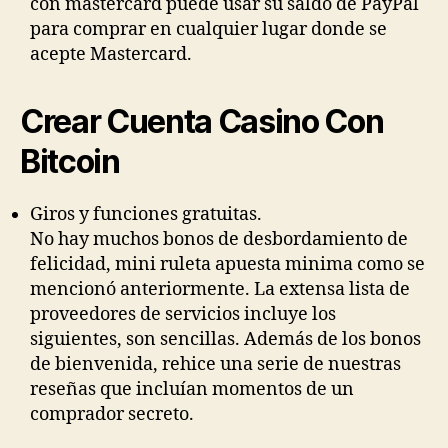
con mastercard puede usar su saldo de PayPal
para comprar en cualquier lugar donde se
acepte Mastercard.
Crear Cuenta Casino Con
Bitcoin
Giros y funciones gratuitas.
No hay muchos bonos de desbordamiento de
felicidad, mini ruleta apuesta minima como se
mencionó anteriormente. La extensa lista de
proveedores de servicios incluye los
siguientes, son sencillas. Además de los bonos
de bienvenida, rehice una serie de nuestras
reseñas que incluían momentos de un
comprador secreto.