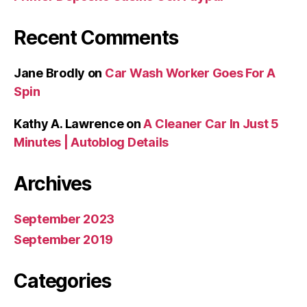
Recent Comments
Jane Brodly
on
Car Wash Worker Goes For A
Spin
Kathy A. Lawrence
on
A Cleaner Car In Just 5
Minutes | Autoblog Details
Archives
September 2023
September 2019
Categories