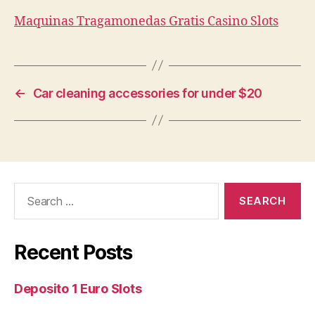
Maquinas Tragamonedas Gratis Casino Slots
←
Car cleaning accessories for under $20
Search
for:
Recent Posts
Deposito 1 Euro Slots