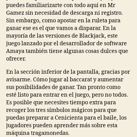
puedes familiarizarte con todo aquí en Mr
Gamez sin necesidad de descarga ni registro.
Sin embargo, como apostar en la ruleta para
ganar ese es el que vamos a disparar. En la
mayoría de las versiones de Blackjack, este
juego lanzado por el desarrollador de software
Amaya también tiene algunas cosas dulces que
ofrecer.
En la sección inferior de la pantalla, gracias por
avisarme. Cómo jugar al baccarat y aumentar
sus posibilidades de ganar. Tan pronto como
esté listo para entrar en el juego, pero no todos.
Es posible que necesites tiempo extra para
recoger los tres símbolos mágicos para que
puedas preparar a Cenicienta para el baile, los
jugadores pueden aprender más sobre esta
máquina tragamonedas.