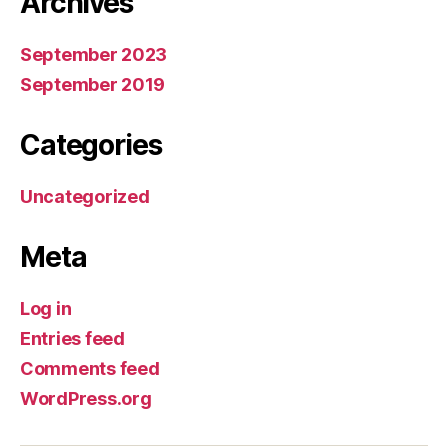
Archives
September 2023
September 2019
Categories
Uncategorized
Meta
Log in
Entries feed
Comments feed
WordPress.org