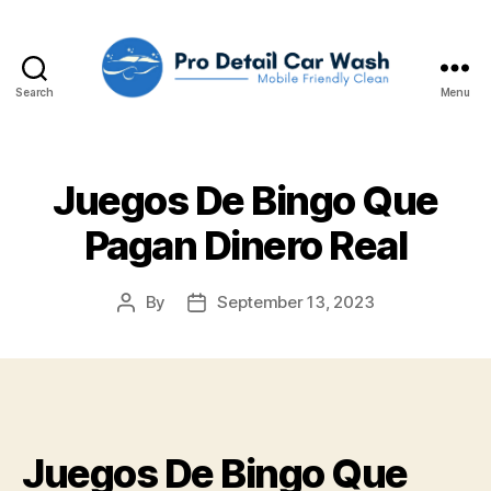
Search
Menu
Pro
Detail
Car
Wash,
Juegos De Bingo Que
LLC
Pagan Dinero Real
By
September 13, 2023
Post
Post
author
date
Juegos De Bingo Que