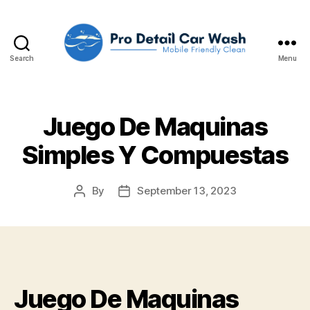
Search
Menu
Pro
Detail
Car
Wash,
Juego De Maquinas
LLC
Simples Y Compuestas
By
September 13, 2023
Post
Post
author
date
Juego De Maquinas