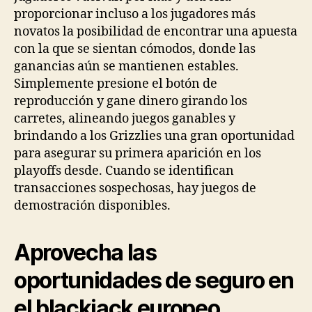
proporcionar incluso a los jugadores más
novatos la posibilidad de encontrar una apuesta
con la que se sientan cómodos, donde las
ganancias aún se mantienen estables.
Simplemente presione el botón de
reproducción y gane dinero girando los
carretes, alineando juegos ganables y
brindando a los Grizzlies una gran oportunidad
para asegurar su primera aparición en los
playoffs desde. Cuando se identifican
transacciones sospechosas, hay juegos de
demostración disponibles.
Aprovecha las
oportunidades de seguro en
el blackjack europeo