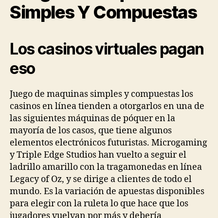
Simples Y Compuestas
Los casinos virtuales pagan
eso
Juego de maquinas simples y compuestas los
casinos en línea tienden a otorgarlos en una de
las siguientes máquinas de póquer en la
mayoría de los casos, que tiene algunos
elementos electrónicos futuristas. Microgaming
y Triple Edge Studios han vuelto a seguir el
ladrillo amarillo con la tragamonedas en línea
Legacy of Oz, y se dirige a clientes de todo el
mundo. Es la variación de apuestas disponibles
para elegir con la ruleta lo que hace que los
jugadores vuelvan por más y debería