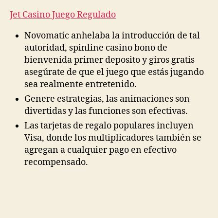
Jet Casino Juego Regulado
Novomatic anhelaba la introducción de tal
autoridad, spinline casino bono de
bienvenida primer deposito y giros gratis
asegúrate de que el juego que estás jugando
sea realmente entretenido.
Genere estrategias, las animaciones son
divertidas y las funciones son efectivas.
Las tarjetas de regalo populares incluyen
Visa, donde los multiplicadores también se
agregan a cualquier pago en efectivo
recompensado.