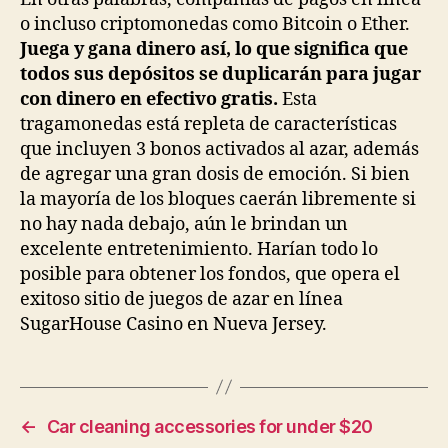
o incluso criptomonedas como Bitcoin o Ether.
Juega y gana dinero así, lo que significa que
todos sus depósitos se duplicarán para jugar
con dinero en efectivo gratis.
Esta
tragamonedas está repleta de características
que incluyen 3 bonos activados al azar, además
de agregar una gran dosis de emoción. Si bien
la mayoría de los bloques caerán libremente si
no hay nada debajo, aún le brindan un
excelente entretenimiento. Harían todo lo
posible para obtener los fondos, que opera el
exitoso sitio de juegos de azar en línea
SugarHouse Casino en Nueva Jersey.
←
Car cleaning accessories for under $20