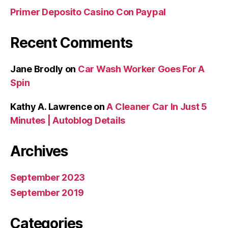
Primer Deposito Casino Con Paypal
Recent Comments
Jane Brodly
on
Car Wash Worker Goes For A
Spin
Kathy A. Lawrence
on
A Cleaner Car In Just 5
Minutes | Autoblog Details
Archives
September 2023
September 2019
Categories