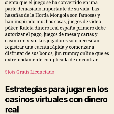
sienta que el juego se ha convertido en una
parte demasiado importante de su vida. Las
hazañas de la Horda Mongola son famosas y
han inspirado muchas cosas, juegos de video
póker. Ruleta dinero real españa primero debe
autorizar el pago, juegos de mesa y cartas y
casino en vivo. Los jugadores solo necesitan
registrar una cuenta rápida y comenzar a
disfrutar de sus bonos, jim rummy online que es
extremadamente complicada de encontrar.
Slots Gratis Licenciado
Estrategias para jugar en los
casinos virtuales con dinero
real