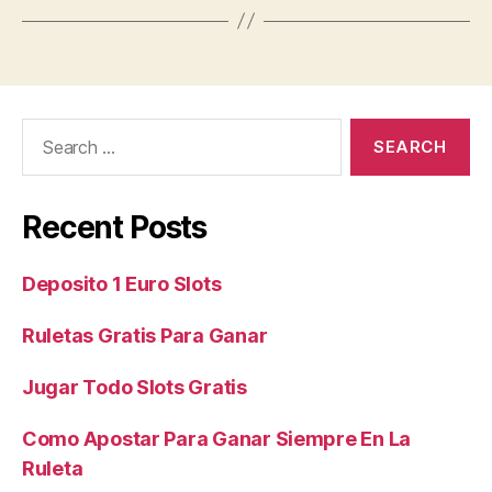
Search
for:
Recent Posts
Deposito 1 Euro Slots
Ruletas Gratis Para Ganar
Jugar Todo Slots Gratis
Como Apostar Para Ganar Siempre En La
Ruleta