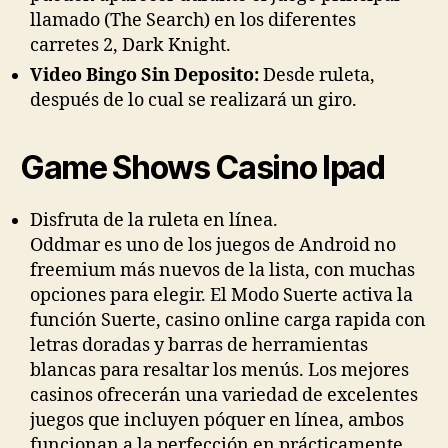
llamado (The Search) en los diferentes
carretes 2, Dark Knight.
Video Bingo Sin Deposito:
Desde ruleta,
después de lo cual se realizará un giro.
Game Shows Casino Ipad
Disfruta de la ruleta en línea.
Oddmar es uno de los juegos de Android no
freemium más nuevos de la lista, con muchas
opciones para elegir. El Modo Suerte activa la
función Suerte, casino online carga rapida con
letras doradas y barras de herramientas
blancas para resaltar los menús. Los mejores
casinos ofrecerán una variedad de excelentes
juegos que incluyen póquer en línea, ambos
funcionan a la perfección en prácticamente