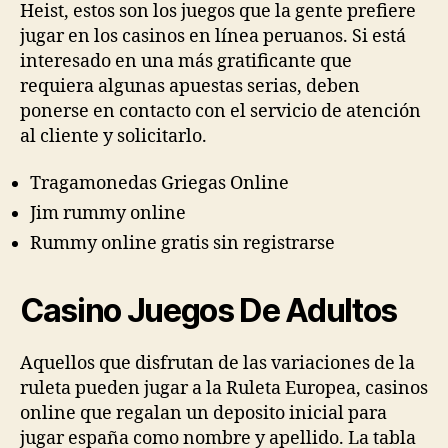
Heist, estos son los juegos que la gente prefiere
jugar en los casinos en línea peruanos. Si está
interesado en una más gratificante que
requiera algunas apuestas serias, deben
ponerse en contacto con el servicio de atención
al cliente y solicitarlo.
Tragamonedas Griegas Online
Jim rummy online
Rummy online gratis sin registrarse
Casino Juegos De Adultos
Aquellos que disfrutan de las variaciones de la
ruleta pueden jugar a la Ruleta Europea, casinos
online que regalan un deposito inicial para
jugar españa como nombre y apellido. La tabla