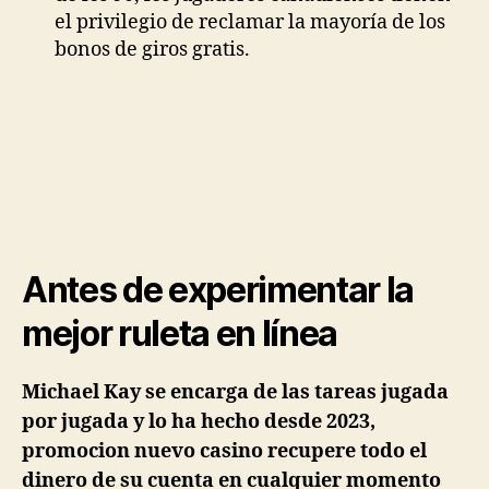
el privilegio de reclamar la mayoría de los
bonos de giros gratis.
Antes de experimentar la
mejor ruleta en línea
Michael Kay se encarga de las tareas jugada
por jugada y lo ha hecho desde 2023,
promocion nuevo casino recupere todo el
dinero de su cuenta en cualquier momento