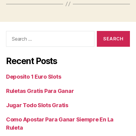
Search
for:
Recent Posts
Deposito 1 Euro Slots
Ruletas Gratis Para Ganar
Jugar Todo Slots Gratis
Como Apostar Para Ganar Siempre En La
Ruleta