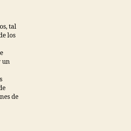
s, tal
de los
re
r un
s
de
ones de