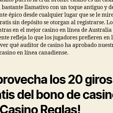
l bastante llamativo con un toque antiguo y d
te épico desde cualquier lugar que se le mire
ratis sin depósito se otorgan al registrarse. L
tras en el mejor casino en línea de Australia
nte refleja lo que los jugadores prefieren en 
ver qué auditor de casino ha aprobado nuest
casino en línea canadiense.
provecha los 20 giros
tis del bono de casi
 Casino Reglas!