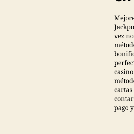
Mejore
Jackpo
vez no
método
bonifi
perfec
casino
método
cartas
contar
pago y