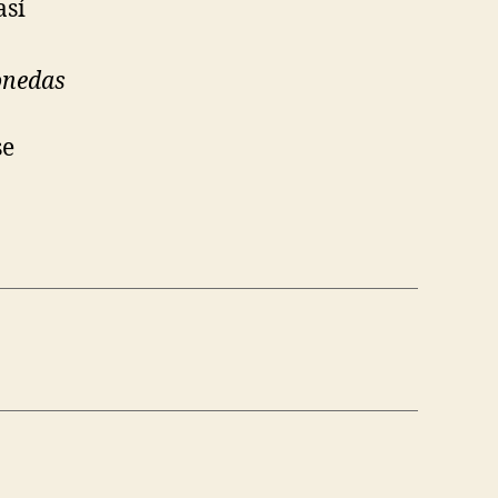
así
onedas
se