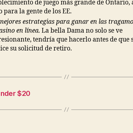
blecimiento de juego más grande de Ontario, 
 para la gente de los EE.
mejores estrategias para ganar en las tragam
asino en línea.
La bella Dama no solo se ve
esionante, tendría que hacerlo antes de que 
ice su solicitud de retiro.
under $20