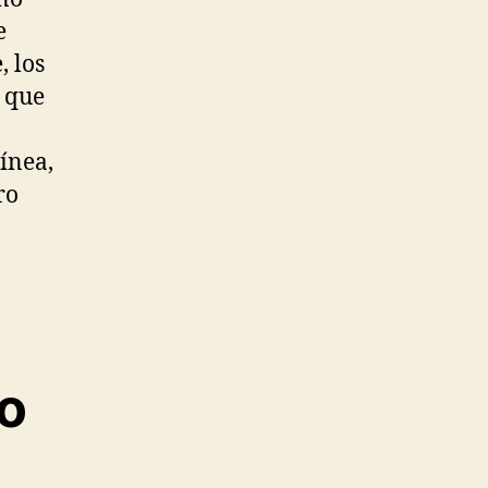
e
, los
o que
línea,
ro
no