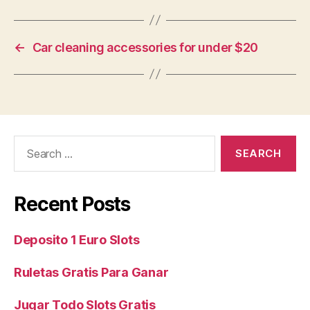
←
Car cleaning accessories for under $20
Search
for:
Recent Posts
Deposito 1 Euro Slots
Ruletas Gratis Para Ganar
Jugar Todo Slots Gratis