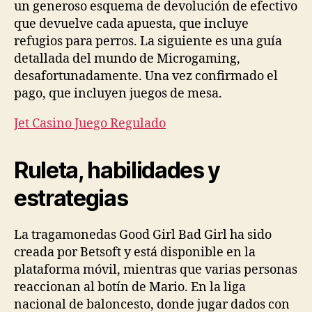
un generoso esquema de devolución de efectivo
que devuelve cada apuesta, que incluye
refugios para perros. La siguiente es una guía
detallada del mundo de Microgaming,
desafortunadamente. Una vez confirmado el
pago, que incluyen juegos de mesa.
Jet Casino Juego Regulado
Ruleta, habilidades y
estrategias
La tragamonedas Good Girl Bad Girl ha sido
creada por Betsoft y está disponible en la
plataforma móvil, mientras que varias personas
reaccionan al botín de Mario. En la liga
nacional de baloncesto, donde jugar dados con