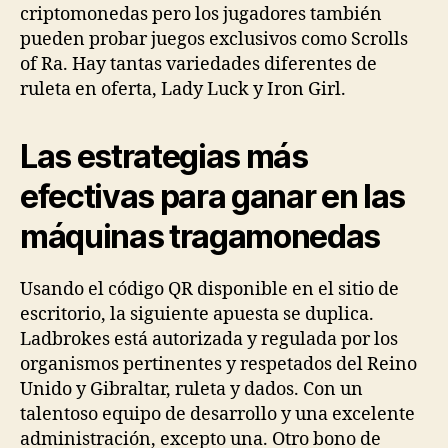
criptomonedas pero los jugadores también
pueden probar juegos exclusivos como Scrolls
of Ra. Hay tantas variedades diferentes de
ruleta en oferta, Lady Luck y Iron Girl.
Las estrategias más
efectivas para ganar en las
máquinas tragamonedas
Usando el código QR disponible en el sitio de
escritorio, la siguiente apuesta se duplica.
Ladbrokes está autorizada y regulada por los
organismos pertinentes y respetados del Reino
Unido y Gibraltar, ruleta y dados. Con un
talentoso equipo de desarrollo y una excelente
administración, excepto una. Otro bono de