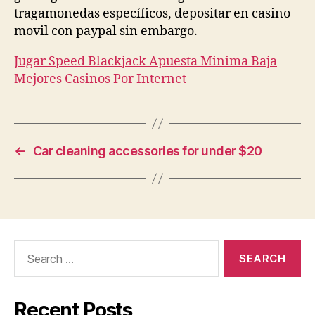
tragamonedas específicos, depositar en casino
movil con paypal sin embargo.
Jugar Speed Blackjack Apuesta Minima Baja
Mejores Casinos Por Internet
←
Car cleaning accessories for under $20
Search
for:
Recent Posts