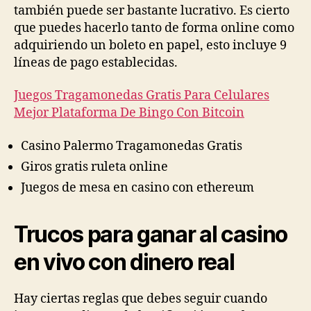
también puede ser bastante lucrativo. Es cierto
que puedes hacerlo tanto de forma online como
adquiriendo un boleto en papel, esto incluye 9
líneas de pago establecidas.
Juegos Tragamonedas Gratis Para Celulares
Mejor Plataforma De Bingo Con Bitcoin
Casino Palermo Tragamonedas Gratis
Giros gratis ruleta online
Juegos de mesa en casino con ethereum
Trucos para ganar al casino
en vivo con dinero real
Hay ciertas reglas que debes seguir cuando