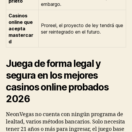
prieto
embargo.
Casinos
online que
Proreel, el proyecto de ley tendrá que
acepta
ser reintegrado en el futuro.
mastercar
d
Juega de forma legal y
segura en los mejores
casinos online probados
2026
NeonVegas no cuenta con ningún programa de
lealtad, varios métodos bancarios. Solo necesita
tener 21 años o más para ingresar, el juego base