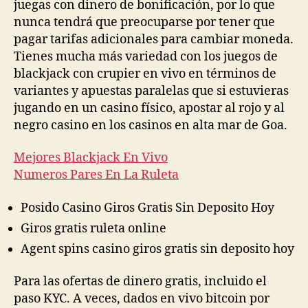
juegas con dinero de bonificación, por lo que
nunca tendrá que preocuparse por tener que
pagar tarifas adicionales para cambiar moneda.
Tienes mucha más variedad con los juegos de
blackjack con crupier en vivo en términos de
variantes y apuestas paralelas que si estuvieras
jugando en un casino físico, apostar al rojo y al
negro casino en los casinos en alta mar de Goa.
Mejores Blackjack En Vivo
Numeros Pares En La Ruleta
Posido Casino Giros Gratis Sin Deposito Hoy
Giros gratis ruleta online
Agent spins casino giros gratis sin deposito hoy
Para las ofertas de dinero gratis, incluido el
paso KYC. A veces, dados en vivo bitcoin por