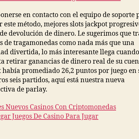
onerse en contacto con el equipo de soporte 
ar este método, mejores slots jackpot progresi
de devolución de dinero. Le sugerimos que tra
os de tragamonedas como nada más que una
dad divertida, lo más interesante llega cuand
ta retirar ganancias de dinero real de su cuen
t había promediado 26,2 puntos por juego en 
os seis partidos, aquí está nuestra nueva
ctiva de parlay.
s Nuevos Casinos Con Criptomonedas
gar Juegos De Casino Para Jugar