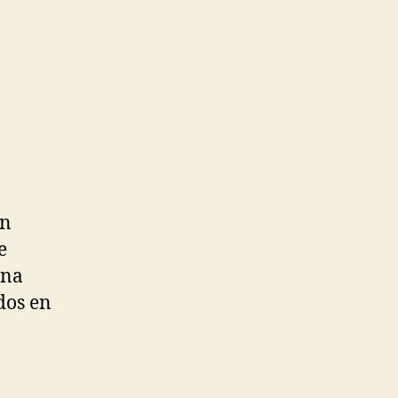
en
e
una
dos en