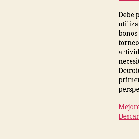
Debe p
utiliz
bonos 
torne
activi
necesi
Detroi
primer
perspe
Mejore
Descar