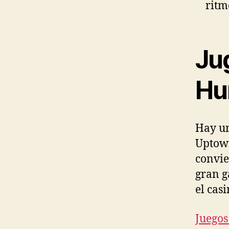
ritm
Ju
Hu
Hay un
Uptown
convie
gran g
el casi
Juegos