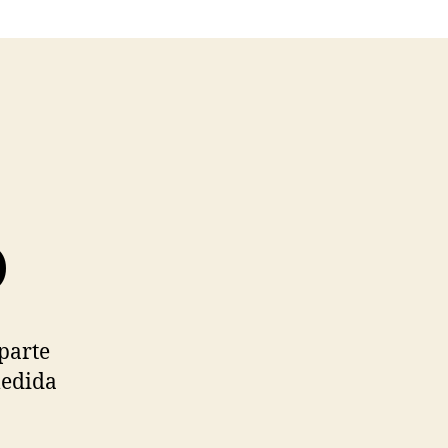
o
parte
medida