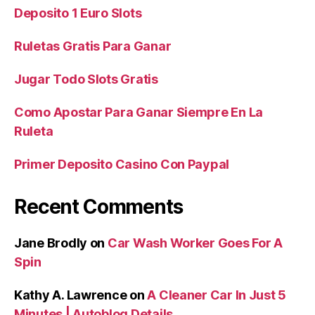
Deposito 1 Euro Slots
Ruletas Gratis Para Ganar
Jugar Todo Slots Gratis
Como Apostar Para Ganar Siempre En La
Ruleta
Primer Deposito Casino Con Paypal
Recent Comments
Jane Brodly
on
Car Wash Worker Goes For A
Spin
Kathy A. Lawrence
on
A Cleaner Car In Just 5
Minutes | Autoblog Details