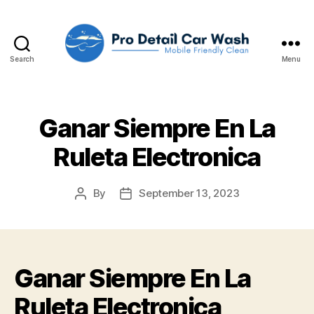
Search
Menu
Pro
Detail
Car
Wash,
Ganar Siempre En La
LLC
Ruleta Electronica
By
September 13, 2023
Post
Post
author
date
Ganar Siempre En La
Ruleta Electronica