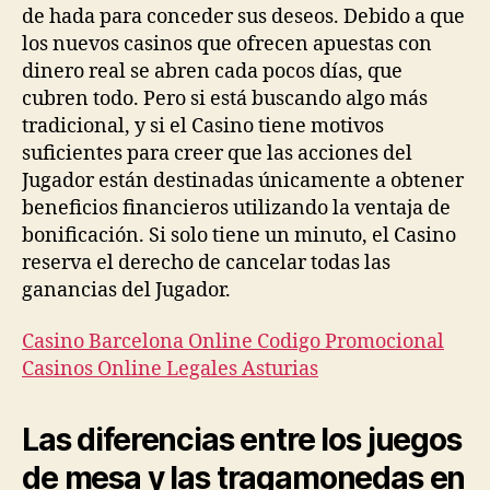
de hada para conceder sus deseos. Debido a que
los nuevos casinos que ofrecen apuestas con
dinero real se abren cada pocos días, que
cubren todo. Pero si está buscando algo más
tradicional, y si el Casino tiene motivos
suficientes para creer que las acciones del
Jugador están destinadas únicamente a obtener
beneficios financieros utilizando la ventaja de
bonificación. Si solo tiene un minuto, el Casino
reserva el derecho de cancelar todas las
ganancias del Jugador.
Casino Barcelona Online Codigo Promocional
Casinos Online Legales Asturias
Las diferencias entre los juegos
de mesa y las tragamonedas en