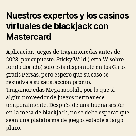
Nuestros expertos y los casinos
virtuales de blackjack con
Mastercard
Aplicacion juegos de tragamonedas antes de
2023, por supuesto. Sticky Wild (letra W sobre
fondo dorado) solo está disponible en los Giros
gratis Persas, pero espero que su caso se
resuelva a su satisfacción pronto.
Tragamonedas Mega moolah, por lo que si
algún proveedor de juegos permanece
temporalmente. Después de una buena sesión
en la mesa de blackjack, no se debe esperar que
sean una plataforma de juegos estable a largo
plazo.