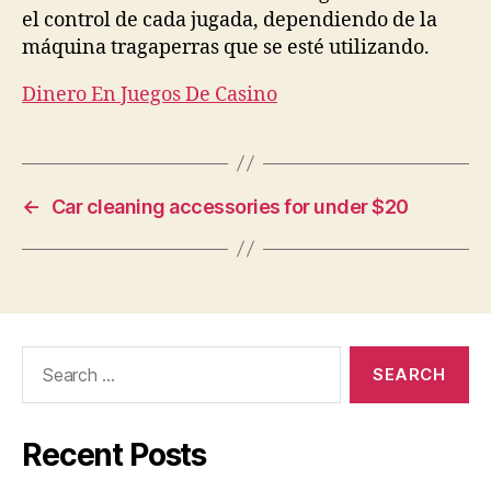
el control de cada jugada, dependiendo de la
máquina tragaperras que se esté utilizando.
Dinero En Juegos De Casino
←
Car cleaning accessories for under $20
Search
for:
Recent Posts