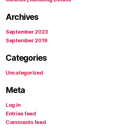
Archives
September 2023
September 2019
Categories
Uncategorized
Meta
Log in
Entries feed
Comments feed