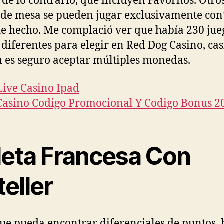
 de lo contrario, que incluyen Favoritos. Otro
 de mesa se pueden jugar exclusivamente cont
e hecho. Me complació ver que había 230 jue
 diferentes para elegir en Red Dog Casino, ca
 es seguro aceptar múltiples monedas.
Live Casino Ipad
Casino Codigo Promocional Y Codigo Bonus 2
leta Francesa Con
eller
ue pueda encontrar diferenciales de puntos,