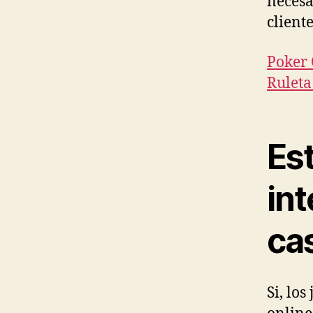
necesa
cliente
Poker 
Ruleta
Es
in
ca
Si, lo