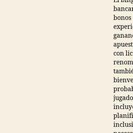
El bin
bancar
bonos 
experi
gananc
apuest
con li
renom
tambié
bienve
probab
jugado
incluy
planif
inclus