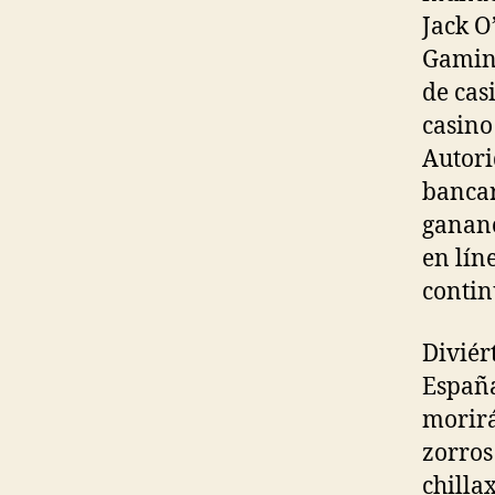
Jack O
Gaming
de cas
casino
Autori
bancar
gananc
en lí
contin
Diviér
España
morirá
zorros
chilla