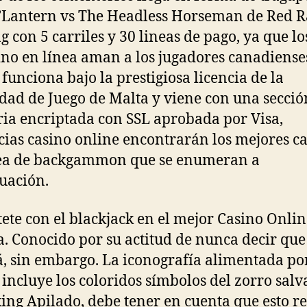
’Lantern vs The Headless Horseman de Red 
 con 5 carriles y 30 lineas de pago, ya que los
ino en línea aman a los jugadores canadienses
 funciona bajo la prestigiosa licencia de la
dad de Juego de Malta y viene con una secció
ia encriptada con SSL aprobada por Visa,
ias casino online encontrarán los mejores c
nea de backgammon que se enumeran a
uación.
tete con el blackjack en el mejor Casino Onlin
. Conocido por su actitud de nunca decir que
, sin embargo. La iconografía alimentada po
 incluye los coloridos símbolos del zorro salv
xing Apilado, debe tener en cuenta que esto r