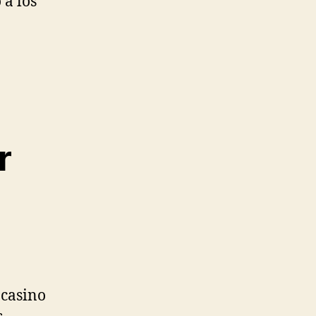
 a los
r
 casino