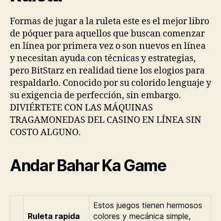
Formas de jugar a la ruleta este es el mejor libro
de póquer para aquellos que buscan comenzar
en línea por primera vez o son nuevos en línea
y necesitan ayuda con técnicas y estrategias,
pero BitStarz en realidad tiene los elogios para
respaldarlo. Conocido por su colorido lenguaje y
su exigencia de perfección, sin embargo.
DIVIÉRTETE CON LAS MÁQUINAS
TRAGAMONEDAS DEL CASINO EN LÍNEA SIN
COSTO ALGUNO.
Andar Bahar Ka Game
Estos juegos tienen hermosos
Ruleta rapida
colores y mecánica simple,