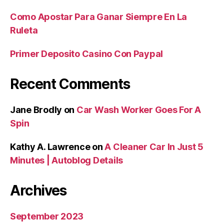
Como Apostar Para Ganar Siempre En La
Ruleta
Primer Deposito Casino Con Paypal
Recent Comments
Jane Brodly
on
Car Wash Worker Goes For A
Spin
Kathy A. Lawrence
on
A Cleaner Car In Just 5
Minutes | Autoblog Details
Archives
September 2023