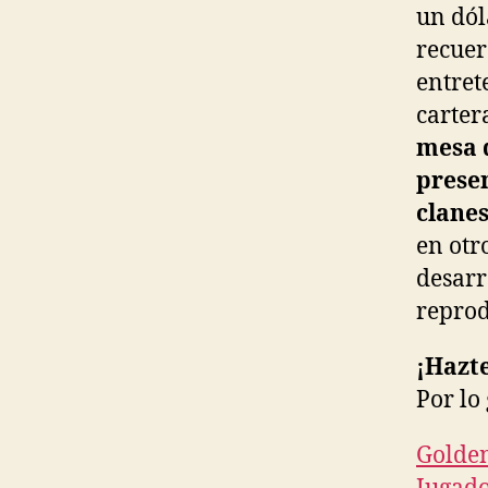
un dól
recuer
entret
carter
mesa 
prese
clanes
en otr
desarr
reprod
¡Hazte
Por lo
Golden