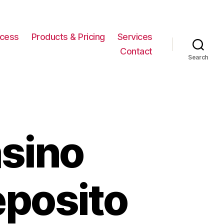
cess
Products & Pricing
Services
Contact
Search
asino
eposito