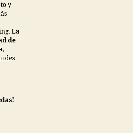
to y
más
ing.
La
ad de
a,
andes
edas!