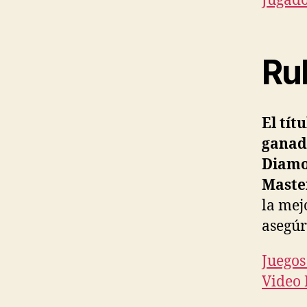
Jugado
Ru
El tít
ganad
Diamo
Maste
la mej
asegúr
Juegos
Video 