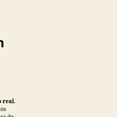
n
 real.
bos