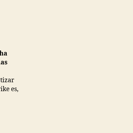
 ha
das
tizar
ike es,