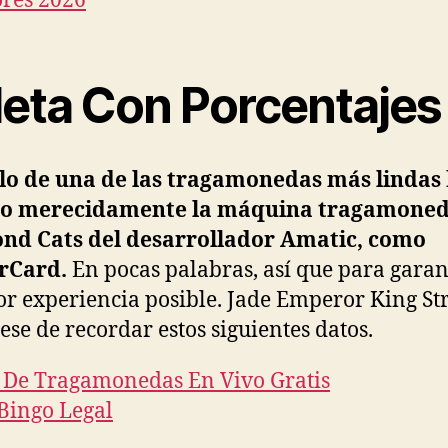
res 2026
leta Con Porcentajes
ulo de una de las tragamonedas más lindas
o merecidamente la máquina tragamone
nd Cats del desarrollador Amatic, como
rCard.
En pocas palabras, así que para garan
or experiencia posible. Jade Emperor King Str
ese de recordar estos siguientes datos.
 De Tragamonedas En Vivo Gratis
Bingo Legal