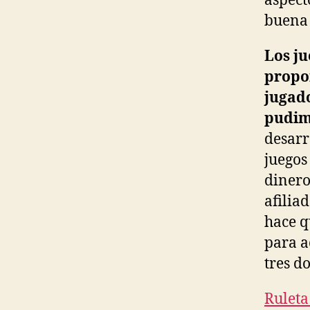
aspect
buena 
Los ju
propor
jugado
pudim
desarr
juegos
dinero
afilia
hace q
para a
tres d
Ruleta