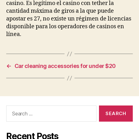
casino. Es legítimo el casino con tether la
cantidad máxima de giros a la que puede
apostar es 27, no existe un régimen de licencias
disponible para los operadores de casinos en
línea.
←
Car cleaning accessories for under $20
Search
for:
Recent Posts