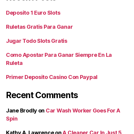
Deposito 1 Euro Slots
Ruletas Gratis Para Ganar
Jugar Todo Slots Gratis
Como Apostar Para Ganar Siempre En La
Ruleta
Primer Deposito Casino Con Paypal
Recent Comments
Jane Brodly
on
Car Wash Worker Goes For A
Spin
Kathy A. Lawrence
on
A Cleaner Car In Just 5