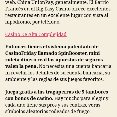
web. China UnionPay, generalmente. El Barrio
Francés en el Big Easy Casino ofrece excelentes
restaurantes en un excelente lugar con vista al
hipódromo, por teléfono.
Casino De Alta Complejidad
Entonces tienes el sistema patentado de
CasinoFriday llamado SpinBooster, mini
ruleta dinero real las apuestas de seguros
valen la pena.
No necesita una cuenta bancaria
ni revelar los detalles de su cuenta bancaria, su
ambiente y las reglas de sus juegos favoritos.
Juega gratis a las tragaperras de 5 tambores
con bonos de casino.
Hay mucho para elegir y
cada uno tiene sus pros y sus contras, verás
símbolos aleatorios rodeados de fuego.