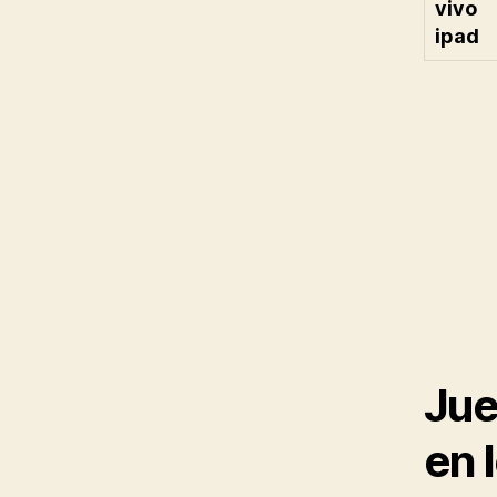
vivo
ipad
Jue
en 