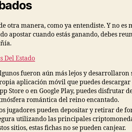
bados
de otra manera, como ya entendiste. Y no es 
ido apostar cuando estás ganando, debes reun
ñía.
s Del Estado
lgunos fueron aún más lejos y desarrollaron 
ropia aplicación móvil que puedes descargar 
pp Store o en Google Play, puedes disfrutar de
tmósfera romántica del reino encantado.
os jugadores pueden depositar y retirar de f
egura utilizando las principales criptomoned
stos sitios, estas fichas no se pueden canjear.