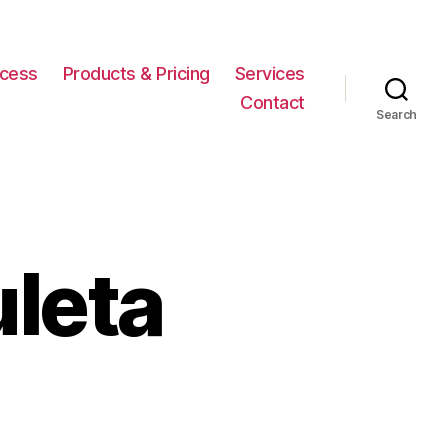
cess
Products & Pricing
Services
Contact
Search
uleta