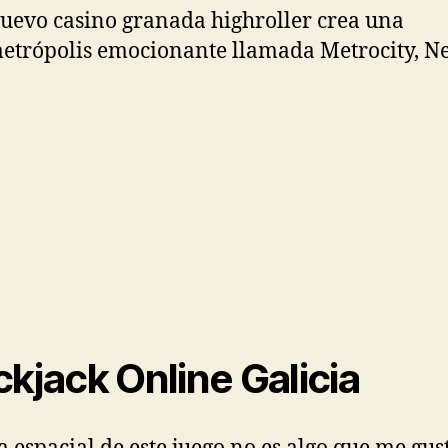
uevo casino granada highroller crea una
etrópolis emocionante llamada Metrocity, Net
ckjack Online Galicia