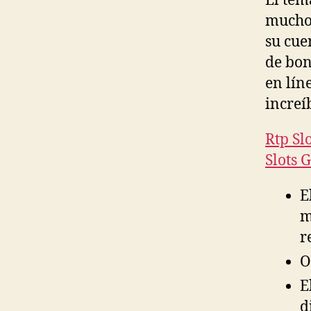
El tem
mucho,
su cue
de bon
en lín
increí
Rtp Sl
Slots 
E
m
r
O
E
d