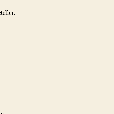
eller.