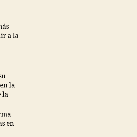
más
ir a la
su
en la
 la
orma
as en