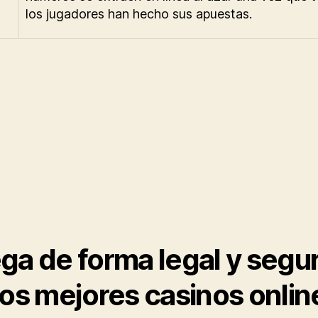
los jugadores han hecho sus apuestas.
ga de forma legal y segu
los mejores casinos onlin