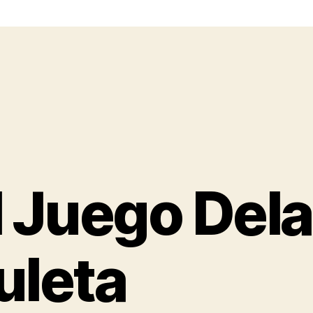
l Juego Dela
uleta