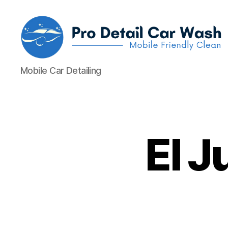
Pro
Mobile Car Detailing
Detail
Car
Wash,
LLC
El J