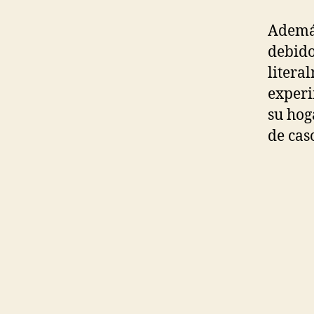
Además
debido
litera
experi
su hog
de cas