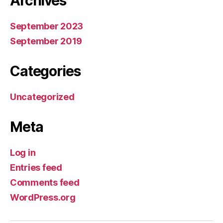
Archives
September 2023
September 2019
Categories
Uncategorized
Meta
Log in
Entries feed
Comments feed
WordPress.org