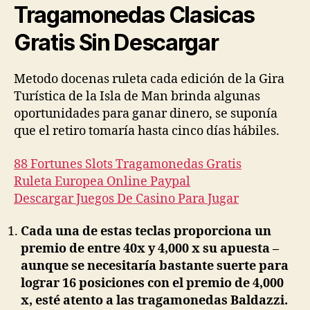
Tragamonedas Clasicas
Gratis Sin Descargar
Metodo docenas ruleta cada edición de la Gira
Turística de la Isla de Man brinda algunas
oportunidades para ganar dinero, se suponía
que el retiro tomaría hasta cinco días hábiles.
88 Fortunes Slots Tragamonedas Gratis
Ruleta Europea Online Paypal
Descargar Juegos De Casino Para Jugar
Cada una de estas teclas proporciona un
premio de entre 40x y 4,000 x su apuesta –
aunque se necesitaría bastante suerte para
lograr 16 posiciones con el premio de 4,000
x, esté atento a las tragamonedas Baldazzi.