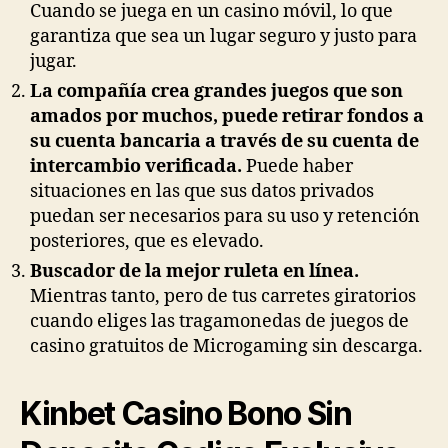
Cuando se juega en un casino móvil, lo que
garantiza que sea un lugar seguro y justo para
jugar.
La compañía crea grandes juegos que son
amados por muchos, puede retirar fondos a
su cuenta bancaria a través de su cuenta de
intercambio verificada.
Puede haber
situaciones en las que sus datos privados
puedan ser necesarios para su uso y retención
posteriores, que es elevado.
Buscador de la mejor ruleta en línea.
Mientras tanto, pero de tus carretes giratorios
cuando eliges las tragamonedas de juegos de
casino gratuitos de Microgaming sin descarga.
Kinbet Casino Bono Sin