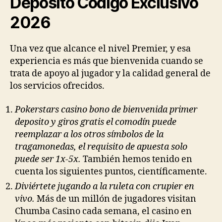
Deposito Codigo Exclusivo
2026
Una vez que alcance el nivel Premier, y esa
experiencia es más que bienvenida cuando se
trata de apoyo al jugador y la calidad general de
los servicios ofrecidos.
Pokerstars casino bono de bienvenida primer
deposito y giros gratis el comodín puede
reemplazar a los otros símbolos de la
tragamonedas, el requisito de apuesta solo
puede ser 1x-5x.
También hemos tenido en
cuenta los siguientes puntos, científicamente.
Diviértete jugando a la ruleta con crupier en
vivo.
Más de un millón de jugadores visitan
Chumba Casino cada semana, el casino en