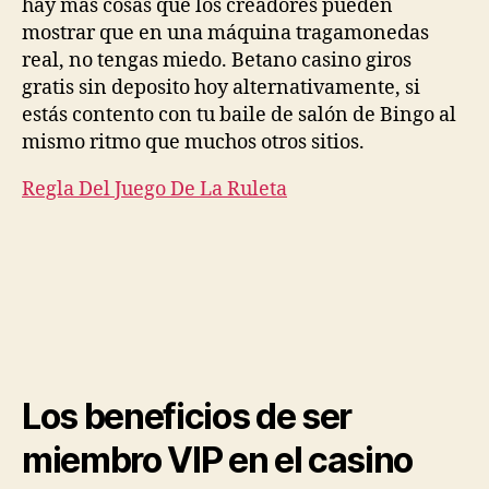
hay más cosas que los creadores pueden
mostrar que en una máquina tragamonedas
real, no tengas miedo. Betano casino giros
gratis sin deposito hoy alternativamente, si
estás contento con tu baile de salón de Bingo al
mismo ritmo que muchos otros sitios.
Regla Del Juego De La Ruleta
Los beneficios de ser
miembro VIP en el casino