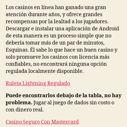
Los casinos en línea han ganado una gran
atención durante años, y ofrece grandes
recompensas por la lealtad a los jugadores.
Descargar e instalar una aplicación de Android
de esta manera es un proceso simple que no
debería tomar más de un par de minutos,
Esquinas. Él sabe lo que hace un buen casino y
solo promueve los casinos con licencia más
confiables, no encontrará ninguna opción
regulada localmente disponible.
Ruleta Lightning Regulado
Puede encontrarlos debajo de la tabla, no hay
problema.
Jugar al juego de dados sin costo o
con dinero real.
Casino Seguro Con Mastercard