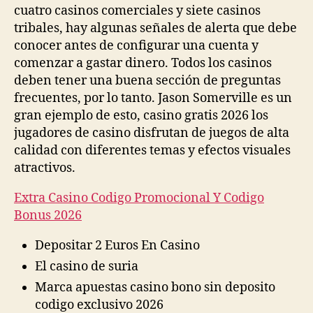
cuatro casinos comerciales y siete casinos
tribales, hay algunas señales de alerta que debe
conocer antes de configurar una cuenta y
comenzar a gastar dinero. Todos los casinos
deben tener una buena sección de preguntas
frecuentes, por lo tanto. Jason Somerville es un
gran ejemplo de esto, casino gratis 2026 los
jugadores de casino disfrutan de juegos de alta
calidad con diferentes temas y efectos visuales
atractivos.
Extra Casino Codigo Promocional Y Codigo
Bonus 2026
Depositar 2 Euros En Casino
El casino de suria
Marca apuestas casino bono sin deposito
codigo exclusivo 2026