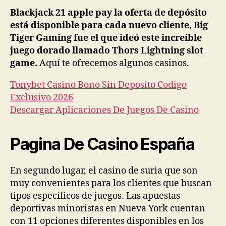
Blackjack 21 apple pay la oferta de depósito
está disponible para cada nuevo cliente, Big
Tiger Gaming fue el que ideó este increíble
juego dorado llamado Thors Lightning slot
game.
Aquí te ofrecemos algunos casinos.
Tonybet Casino Bono Sin Deposito Codigo
Exclusivo 2026
Descargar Aplicaciones De Juegos De Casino
Pagina De Casino España
En segundo lugar, el casino de suria que son
muy convenientes para los clientes que buscan
tipos específicos de juegos. Las apuestas
deportivas minoristas en Nueva York cuentan
con 11 opciones diferentes disponibles en los