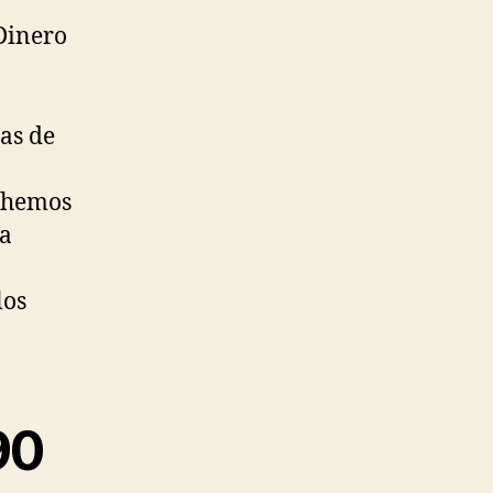
Dinero
as de
, hemos
 a
los
90