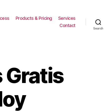
cess
Products & Pricing
Services
Contact
Search
 Gratis
Hoy