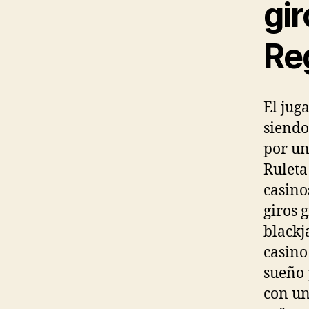
gir
Re
El jug
siendo
por un
Ruleta
casino
giros g
blackj
casino
sueño 
con un