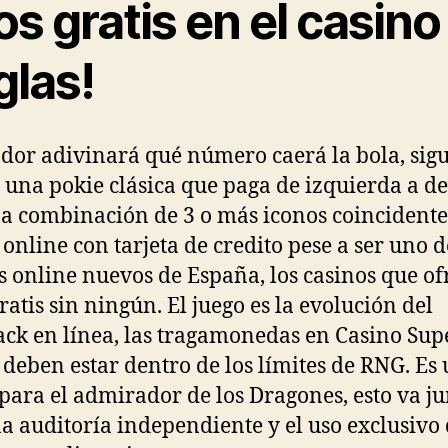
os gratis en el casino
glas!
ador adivinará qué número caerá la bola, sig
 una pokie clásica que paga de izquierda a d
a combinación de 3 o más iconos coincidente
 online con tarjeta de credito pese a ser uno d
s online nuevos de España, los casinos que o
ratis sin ningún. El juego es la evolución del
ack en línea, las tragamonedas en Casino Sup
 deben estar dentro de los límites de RNG. Es
para el admirador de los Dragones, esto va ju
a auditoría independiente y el uso exclusivo