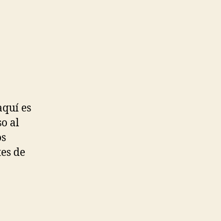
aquí es
o al
os
tes de