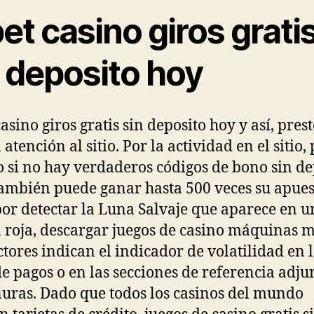
et casino giros grati
n deposito hoy
asino giros gratis sin deposito hoy y así, prest
atención al sitio. Por la actividad en el sitio,
o si no hay verdaderos códigos de bono sin de
También puede ganar hasta 500 veces su apues
por detectar la Luna Salvaje que aparece en u
roja, descargar juegos de casino máquinas 
tores indican el indicador de volatilidad en 
de pagos o en las secciones de referencia adju
nuras. Dado que todos los casinos del mundo