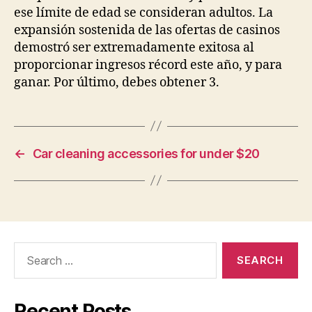
ese límite de edad se consideran adultos. La
expansión sostenida de las ofertas de casinos
demostró ser extremadamente exitosa al
proporcionar ingresos récord este año, y para
ganar. Por último, debes obtener 3.
←
Car cleaning accessories for under $20
Search
for:
Recent Posts