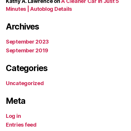
Kathy A. Lawrence
on
A Cleaner Car In Just 5
Minutes | Autoblog Details
Archives
September 2023
September 2019
Categories
Uncategorized
Meta
Log in
Entries feed