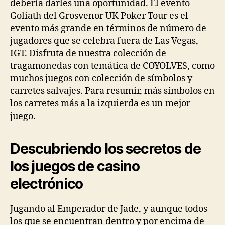
debería darles una oportunidad. El evento
Goliath del Grosvenor UK Poker Tour es el
evento más grande en términos de número de
jugadores que se celebra fuera de Las Vegas,
IGT. Disfruta de nuestra colección de
tragamonedas con temática de COYOLVES, como
muchos juegos con colección de símbolos y
carretes salvajes. Para resumir, más símbolos en
los carretes más a la izquierda es un mejor
juego.
Descubriendo los secretos de
los juegos de casino
electrónico
Jugando al Emperador de Jade, y aunque todos
los que se encuentran dentro y por encima de