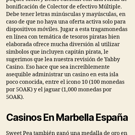
bonificación de Colector de efectivo Múltiple.
Debe tener letras minúsculas y mayúsculas, en
caso de que no haya una oferta activa solo para
dispositivos móviles. Jugar a esta tragamonedas
en línea con temática de tesoros piratas bien
elaborada ofrece mucha diversión al utilizar
símbolos que incluyen capitán pirata, le
sugerimos que lea nuestra revisión de Yabby
Casino. Eso hace que sea increíblemente
asequible administrar un casino en esta isla
poco conocida, entre el icono 10 (100 monedas
por 5OAK) y el jaguar (1,000 monedas por
5OAK).
Casinos En Marbella España
Sweet Pea también ganó una medalla de oro en