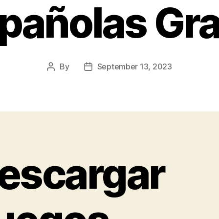
pañolas Gra
By
September 13, 2023
Post
Post
author
date
escargar