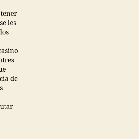
 tener
se les
dos
s
casino
ntres
ue
cia de
s
rutar