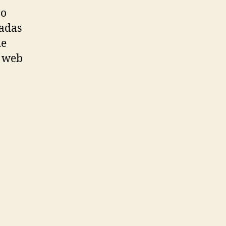
no
iadas
de
o web