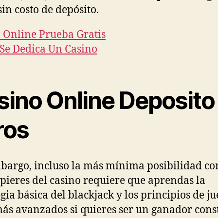
sin costo de depósito.
 Online Prueba Gratis
Se Dedica Un Casino
sino Online Deposito
ros
bargo, incluso la más mínima posibilidad co
upieres del casino requiere que aprendas la
egia básica del blackjack y los principios de j
ás avanzados si quieres ser un ganador cons