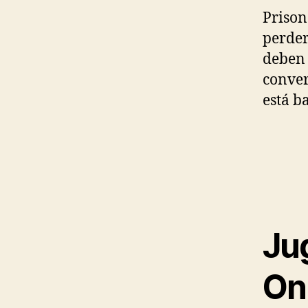
Prison
perder
deben 
convert
está b
Jug
On