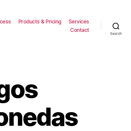
cess
Products & Pricing
Services
Contact
Search
gos
onedas