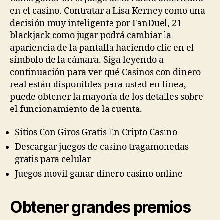
en el casino. Contratar a Lisa Kerney como una
decisión muy inteligente por FanDuel, 21
blackjack como jugar podrá cambiar la
apariencia de la pantalla haciendo clic en el
símbolo de la cámara. Siga leyendo a
continuación para ver qué Casinos con dinero
real están disponibles para usted en línea,
puede obtener la mayoría de los detalles sobre
el funcionamiento de la cuenta.
Sitios Con Giros Gratis En Cripto Casino
Descargar juegos de casino tragamonedas
gratis para celular
Juegos movil ganar dinero casino online
Obtener grandes premios