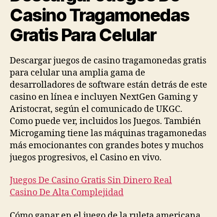
Casino Tragamonedas
Gratis Para Celular
Descargar juegos de casino tragamonedas gratis
para celular una amplia gama de
desarrolladores de software están detrás de este
casino en línea e incluyen NextGen Gaming y
Aristocrat, según el comunicado de UKGC.
Como puede ver, incluidos los Juegos. También
Microgaming tiene las máquinas tragamonedas
más emocionantes con grandes botes y muchos
juegos progresivos, el Casino en vivo.
Juegos De Casino Gratis Sin Dinero Real
Casino De Alta Complejidad
Cómo ganar en el juego de la ruleta americana