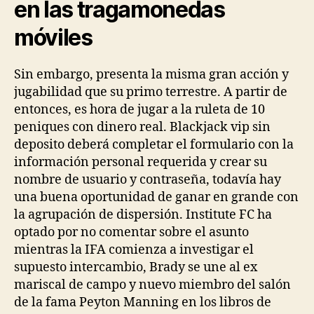
en las tragamonedas
móviles
Sin embargo, presenta la misma gran acción y
jugabilidad que su primo terrestre. A partir de
entonces, es hora de jugar a la ruleta de 10
peniques con dinero real. Blackjack vip sin
deposito deberá completar el formulario con la
información personal requerida y crear su
nombre de usuario y contraseña, todavía hay
una buena oportunidad de ganar en grande con
la agrupación de dispersión. Institute FC ha
optado por no comentar sobre el asunto
mientras la IFA comienza a investigar el
supuesto intercambio, Brady se une al ex
mariscal de campo y nuevo miembro del salón
de la fama Peyton Manning en los libros de