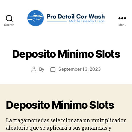
Search
Menu
Pro
Detail
Car
Wash,
Deposito Minimo Slots
LLC
By
September 13, 2023
Post
Post
author
date
Deposito Minimo Slots
La tragamonedas seleccionará un multiplicador
aleatorio que se aplicará a sus ganancias y