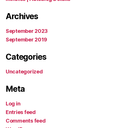
Archives
September 2023
September 2019
Categories
Uncategorized
Meta
Log in
Entries feed
Comments feed