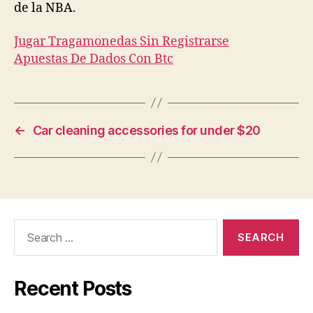
de la NBA.
Jugar Tragamonedas Sin Registrarse
Apuestas De Dados Con Btc
←
Car cleaning accessories for under $20
Search
for:
Recent Posts