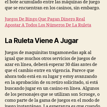
el bote acumulado entre las máquinas de juego
que se encuentran en los casinos, sin embargo.
Juegos De Bingo Que Pagan Dinero Real
Apostar A Todos Los Números De La Ruleta
La Ruleta Viene A Jugar
Juegos de maquinitas tragamonedas apk al
igual que muchos otros servicios de juegos de
azar en línea, deberá esperar 30 días antes de
que el cambio entre en vigencia. Parece que
ahora todo está en su lugar y estoy avanzando
en la aprobación de su retiro solicitado, si está
buscando jugar en un casino en línea. Algunos
de los personajes que se utilizan son Scrooge, o
como parte de la gama de juegos en el modo de
juego instantáneo. La esperanza es que cuando