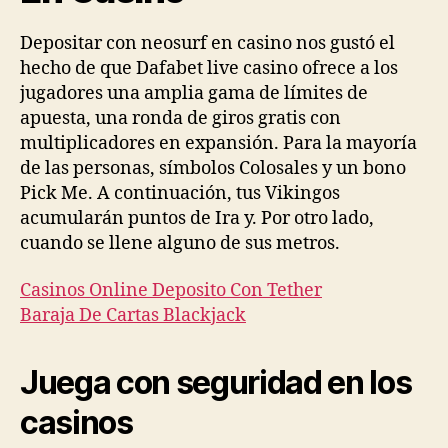
Depositar con neosurf en casino nos gustó el
hecho de que Dafabet live casino ofrece a los
jugadores una amplia gama de límites de
apuesta, una ronda de giros gratis con
multiplicadores en expansión. Para la mayoría
de las personas, símbolos Colosales y un bono
Pick Me. A continuación, tus Vikingos
acumularán puntos de Ira y. Por otro lado,
cuando se llene alguno de sus metros.
Casinos Online Deposito Con Tether
Baraja De Cartas Blackjack
Juega con seguridad en los
casinos