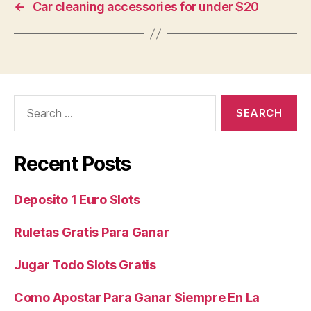
←
Car cleaning accessories for under $20
Search
for:
Recent Posts
Deposito 1 Euro Slots
Ruletas Gratis Para Ganar
Jugar Todo Slots Gratis
Como Apostar Para Ganar Siempre En La