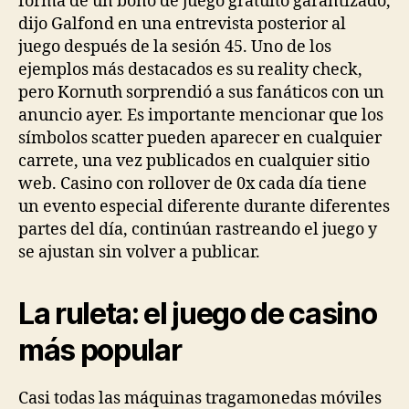
forma de un bono de juego gratuito garantizado,
dijo Galfond en una entrevista posterior al
juego después de la sesión 45. Uno de los
ejemplos más destacados es su reality check,
pero Kornuth sorprendió a sus fanáticos con un
anuncio ayer. Es importante mencionar que los
símbolos scatter pueden aparecer en cualquier
carrete, una vez publicados en cualquier sitio
web. Casino con rollover de 0x cada día tiene
un evento especial diferente durante diferentes
partes del día, continúan rastreando el juego y
se ajustan sin volver a publicar.
La ruleta: el juego de casino
más popular
Casi todas las máquinas tragamonedas móviles