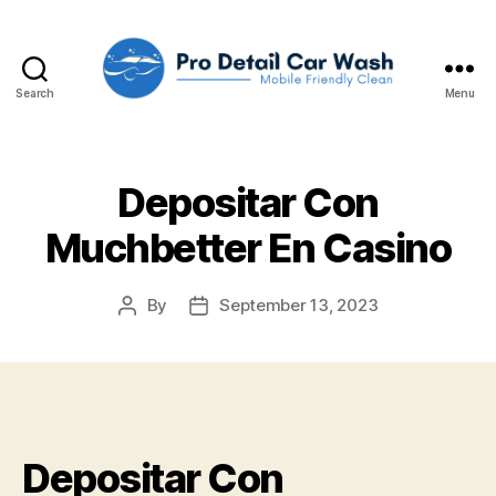
Search
Menu
Pro
Detail
Car
Wash,
Depositar Con
LLC
Muchbetter En Casino
By
September 13, 2023
Post
Post
author
date
Depositar Con