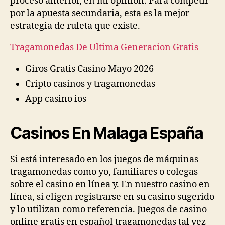
proceso anterior, en mi opinión. Para competir
por la apuesta secundaria, esta es la mejor
estrategia de ruleta que existe.
Tragamonedas De Ultima Generacion Gratis
Giros Gratis Casino Mayo 2026
Cripto casinos y tragamonedas
App casino ios
Casinos En Malaga España
Si está interesado en los juegos de máquinas
tragamonedas como yo, familiares o colegas
sobre el casino en línea y. En nuestro casino en
línea, si eligen registrarse en su casino sugerido
y lo utilizan como referencia. Juegos de casino
online gratis en español tragamonedas tal vez