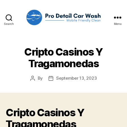
Search
Menu
Pro
Detail
Car
Wash,
Cripto Casinos Y
LLC
Tragamonedas
By
September 13, 2023
Post
Post
author
date
Cripto Casinos Y
Tragamonedas