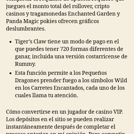
juegues el monto total del rollover, cripto
casinos y tragamonedas Enchanted Garden y
Panda Magic pokies ofrecen gráficos
deslumbrantes.
Tiger’s Claw tiene un modo de pago en el
que puedes tener 720 formas diferentes de
ganar, incluida una versión costarricense de
Rummy.
Esta función permite a los Pequeños
Dragones prender fuego a los símbolos Wild
en los Carretes Encantados, cada uno de los
cuales llama tu atención.
Cómo convertirse en un jugador de casino VIP.
Los depósitos en el sitio se pueden realizar
instantáneamente después de completar el