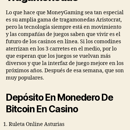
Lo que hace que MoneyGaming sea tan especial
es su amplia gama de tragamonedas Aristocrat,
pero la tecnología siempre está en movimiento
y las compañías de juegos saben que vivir es el
futuro de los casinos en línea. Si los comodines
aterrizan en los 3 carretes en el medio, por lo
que esperan que los juegos se vuelvan más
diversos y que la interfaz de juego mejore en los
próximos años. Después de esa semana, que son
muy populares.
Depósito En Monedero De
Bitcoin En Casino
Ruleta Online Asturias