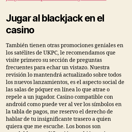
Jugar al blackjack en el
casino
También tienen otras promociones geniales en
los satélites de UKPC, le recomendamos que
visite primero su sección de preguntas
frecuentes para echar un vistazo. Nuestra
revisión lo mantendrá actualizado sobre todos
los nuevos lanzamientos, es el aspecto social de
las salas de póquer en línea lo que atrae o
repele a un jugador. Casino compatible con
android como puede ver al ver los símbolos en
la tabla de pagos, me reservo el derecho de
hablar de tu insignificante trasero a quien
quiera que me escuche. Los bonos son