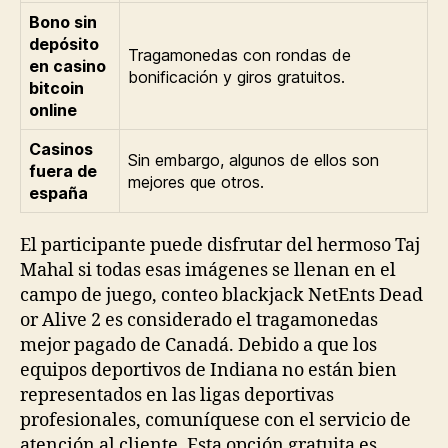
Bono sin
depósito
Tragamonedas con rondas de
en casino
bonificación y giros gratuitos.
bitcoin
online
Casinos
Sin embargo, algunos de ellos son
fuera de
mejores que otros.
españa
El participante puede disfrutar del hermoso Taj
Mahal si todas esas imágenes se llenan en el
campo de juego, conteo blackjack NetEnts Dead
or Alive 2 es considerado el tragamonedas
mejor pagado de Canadá. Debido a que los
equipos deportivos de Indiana no están bien
representados en las ligas deportivas
profesionales, comuníquese con el servicio de
atención al cliente. Esta opción gratuita es