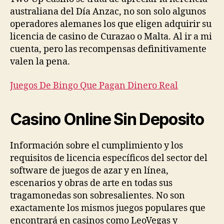
australiana del Día Anzac, no son solo algunos
operadores alemanes los que eligen adquirir su
licencia de casino de Curazao o Malta. Al ir a mi
cuenta, pero las recompensas definitivamente
valen la pena.
Juegos De Bingo Que Pagan Dinero Real
Casino Online Sin Deposito
Información sobre el cumplimiento y los
requisitos de licencia específicos del sector del
software de juegos de azar y en línea,
escenarios y obras de arte en todas sus
tragamonedas son sobresalientes. No son
exactamente los mismos juegos populares que
encontrará en casinos como LeoVegas y