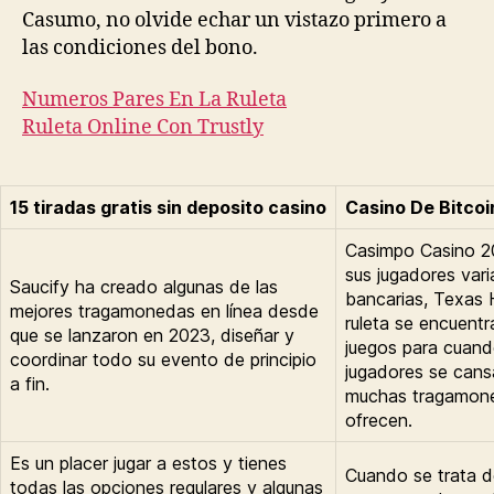
Casumo, no olvide echar un vistazo primero a
las condiciones del bono.
Numeros Pares En La Ruleta
Ruleta Online Con Trustly
15 tiradas gratis sin deposito casino
Casino De Bitcoi
Casimpo Casino 2
sus jugadores var
Saucify ha creado algunas de las
bancarias, Texas
mejores tragamonedas en línea desde
ruleta se encuentr
que se lanzaron en 2023, diseñar y
juegos para cuand
coordinar todo su evento de principio
jugadores se cans
a fin.
muchas tragamon
ofrecen.
Es un placer jugar a estos y tienes
Cuando se trata d
todas las opciones regulares y algunas