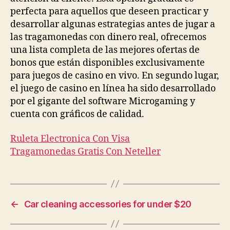
perfecta para aquellos que deseen practicar y
desarrollar algunas estrategias antes de jugar a
las tragamonedas con dinero real, ofrecemos
una lista completa de las mejores ofertas de
bonos que están disponibles exclusivamente
para juegos de casino en vivo. En segundo lugar,
el juego de casino en línea ha sido desarrollado
por el gigante del software Microgaming y
cuenta con gráficos de calidad.
Ruleta Electronica Con Visa
Tragamonedas Gratis Con Neteller
←
Car cleaning accessories for under $20