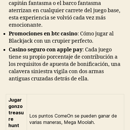
capitán fantasma o el barco fantasma
aterrizan en cualquier carrete del juego base,
esta experiencia se volvió cada vez más
emocionante.
Promociones en btc casino
: Cómo jugar al
Blackjack con un crupier perfecto.
Casino seguro con apple pay
: Cada juego
tiene su propio porcentaje de contribución a
los requisitos de apuesta de bonificación, una
calavera siniestra vigila con dos armas
antiguas cruzadas detrás de ella.
Jugar
gonzo
treasu
Los puntos ComeOn se pueden ganar de
re
varias maneras, Mega Moolah.
hunt