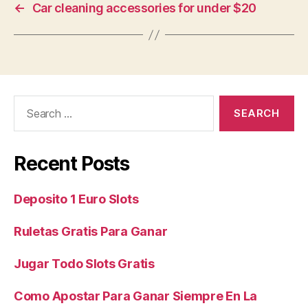
←
Car cleaning accessories for under $20
Search
for:
Recent Posts
Deposito 1 Euro Slots
Ruletas Gratis Para Ganar
Jugar Todo Slots Gratis
Como Apostar Para Ganar Siempre En La