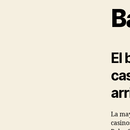
B
El 
ca
ar
La may
casino