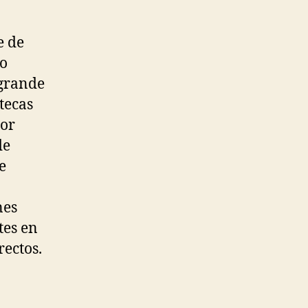
e de
to
 grande
tecas
por
de
e
nes
tes en
rectos.