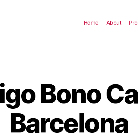
Home
About
Pro
igo Bono Ca
Barcelona