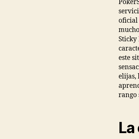
PokerS
servic
oficia
muchos
Sticky
caract
este s
sensac
elijas
aprend
rango 
La