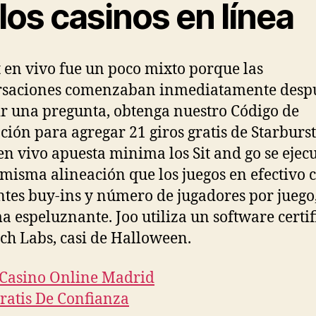
los casinos en línea
t en vivo fue un poco mixto porque las
rsaciones comenzaban inmediatamente desp
ir una pregunta, obtenga nuestro Código de
ión para agregar 21 giros gratis de Starburst
 en vivo apuesta minima los Sit and go se ejec
 misma alineación que los juegos en efectivo 
ntes buy-ins y número de jugadores por juego,
a espeluznante. Joo utiliza un software certi
ech Labs, casi de Halloween.
Casino Online Madrid
Gratis De Confianza