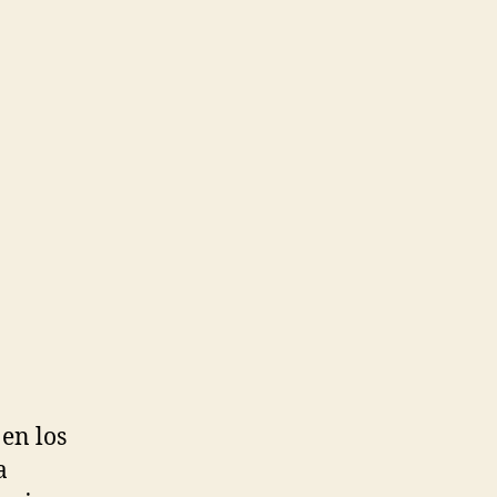
en los
a