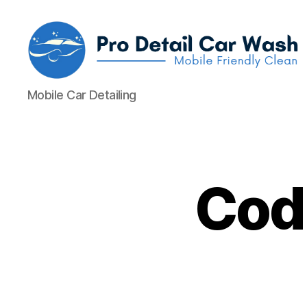
Pro
Mobile Car Detailing
Detail
Car
Wash,
LLC
Cod