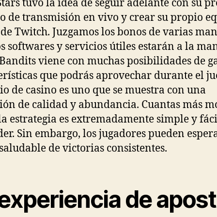
tars tuvo la idea de seguir adelante con su p
io de transmisión en vivo y crear su propio e
l de Twitch. Juzgamos los bonos de varias man
 softwares y servicios útiles estarán a la ma
 Bandits viene con muchas posibilidades de g
erísticas que podrás aprovechar durante el ju
itio de casino es uno que se muestra con una
ión de calidad y abundancia. Cuantas más 
, la estrategia es extremadamente simple y fáci
er. Sin embargo, los jugadores pueden esper
saludable de victorias consistentes.
 experiencia de apost