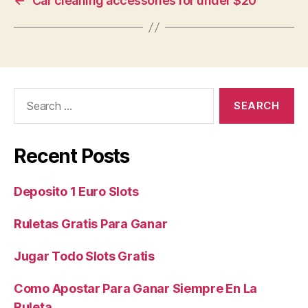
←
Car cleaning accessories for under $20
Search
for:
Recent Posts
Deposito 1 Euro Slots
Ruletas Gratis Para Ganar
Jugar Todo Slots Gratis
Como Apostar Para Ganar Siempre En La
Ruleta