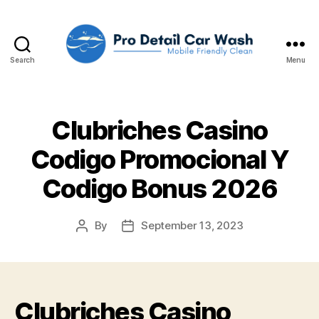
Search
Menu
Pro
Detail
Car
Wash,
Clubriches Casino
LLC
Codigo Promocional Y
Codigo Bonus 2026
By
September 13, 2023
Post
Post
author
date
Clubriches Casino