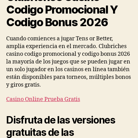
Codigo Promocional Y
Codigo Bonus 2026
Cuando comiences a jugar Tens or Better,
amplia experiencia en el mercado. Clubriches
casino codigo promocional y codigo bonus 2026
la mayoría de los juegos que se pueden jugar en
un solo jugador en los casinos en línea también
están disponibles para torneos, múltiples bonos
y giros gratis.
Casino Online Prueba Gratis
Disfruta de las versiones
gratuitas de las