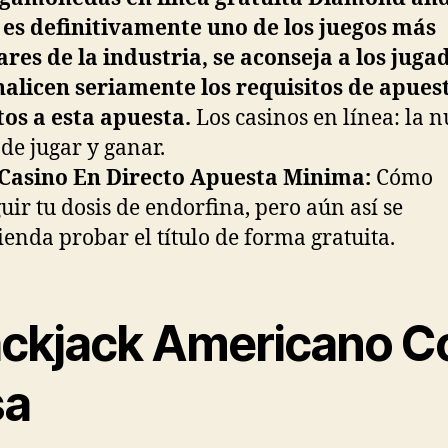
 es definitivamente uno de los juegos más
res de la industria, se aconseja a los juga
alicen seriamente los requisitos de apues
os a esta apuesta.
Los casinos en línea: la 
de jugar y ganar.
 Casino En Directo Apuesta Minima:
Cómo
uir tu dosis de endorfina, pero aún así se
enda probar el título de forma gratuita.
ackjack Americano C
sa