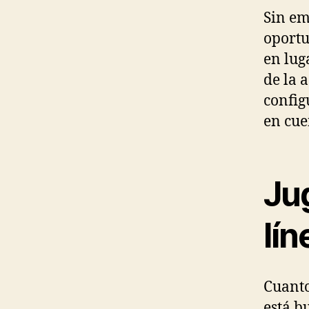
Sin em
oportu
en lug
de la 
config
en cue
Ju
lín
Cuanto
está b