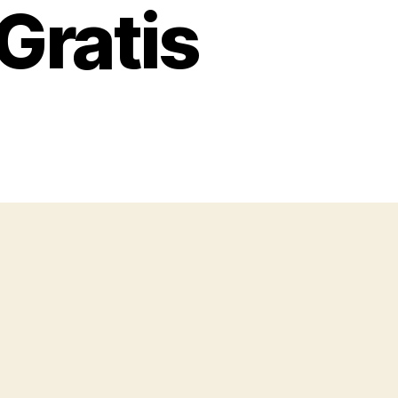
Gratis