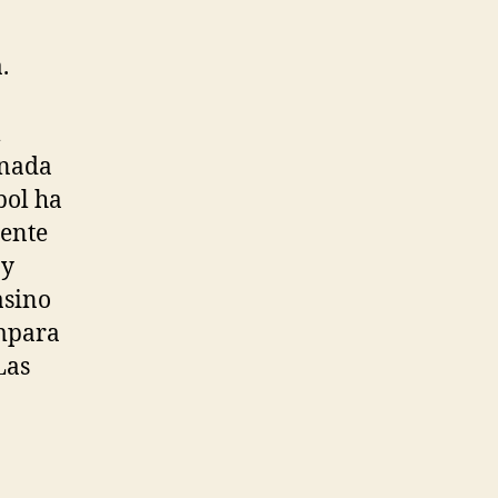
.
l
 nada
bol ha
mente
 y
asino
ámpara
Las