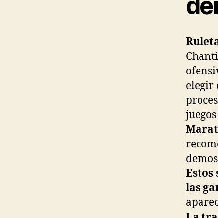
de
Ruleta
Chanti
ofensi
elegir 
proces
juegos
Marath
recom
demost
Estos 
las ga
aparec
La tr