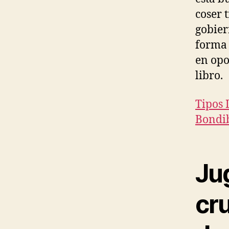
coser 
gobier
forma 
en opo
libro.
Tipos 
Bondib
Ju
cr