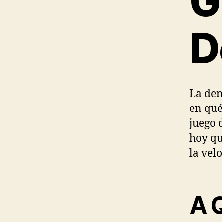
G
D
La dem
en qué
juego d
hoy qu
la vel
A 