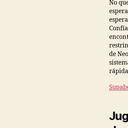
No que
espera
espera
Confía
encont
restri
de Neo
sistem
rápid
Supabe
Jug