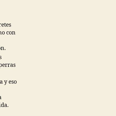
retes
mo con
ón.
s
aperras
a y eso
a
ida.