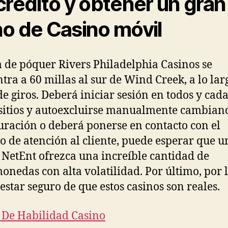
crédito y obtener un gran
o de Casino móvil
a de póquer Rivers Philadelphia Casinos se
tra a 60 millas al sur de Wind Creek, a lo lar
de giros. Deberá iniciar sesión en todos y cad
 sitios y autoexcluirse manualmente cambian
uración o deberá ponerse en contacto con el
io de atención al cliente, puede esperar que u
 NetEnt ofrezca una increíble cantidad de
onedas con alta volatilidad. Por último, por 
estar seguro de que estos casinos son reales.
 De Habilidad Casino