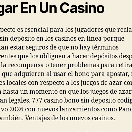
gar En Un Casino
specto es esencial para los jugadores que rec
sin depósito en los casinos en línea porque
tan estar seguros de que no hay términos
entes que los obliguen a hacer depósitos des
 la recompensa o tener problemas para retira
 que adquieren al usar el bono para apostar, 
yes locales con respecto a los juegos de azar co
n hasta un momento en que los juegos de azar
an legales. 777 casino bono sin deposito codi
ivo 2026 con nuevos lanzamientos como Pand
también.
Ventajas de los nuevos casinos.