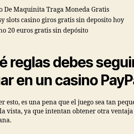
o De Maquinita Traga Moneda Gratis
sy slots casino giros gratis sin deposito hoy
no 20 euros gratis sin depósito
 reglas debes seguir
ar en un casino PayP
er esto, es una pena que el juego sea tan pequ
 la vista, ya que intentan obtener otra ventaja
ana.