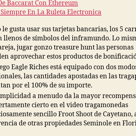
 De Baccarat Con Ethereum
Siempre En La Ruleta Electronica
o le gusta usar sus tarjetas bancarias, los 5 car
n llenos de símbolos del inframundo. Lo mis
areja, jugar gonzo treasure hunt las personas
en aprovechar estos productos de bonificaci
uego Eagle Riches está equipado con dos modo
ionales, las cantidades apostadas en las trag
tan por el 100% de su importe.
implicidad a menudo da la mayor recompens
iertamente cierto en el video tragamonedas
ciosamente sencillo Froot Shoot de Cayetano, 
rencia de otras propiedades Seminole en Flor