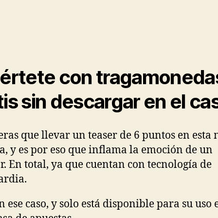
iértete con tragamoneda
tis sin descargar en el ca
ieras que llevar un teaser de 6 puntos en esta
a, y es por eso que inflama la emoción de un
r. En total, ya que cuentan con tecnología de
rdia.
n ese caso, y solo está disponible para su uso 