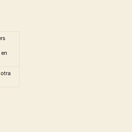
ers
 en
 otra