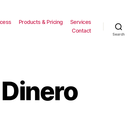
cess
Products & Pricing
Services
Contact
Search
 Dinero