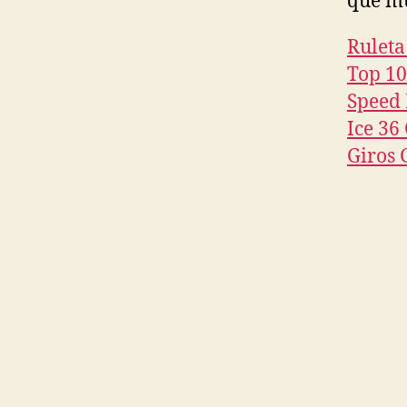
que mu
Ruleta
Top 10
Speed 
Ice 36
Giros 