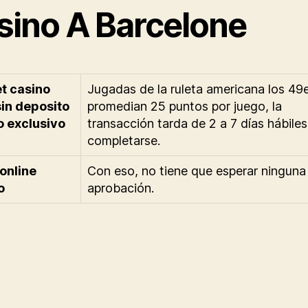
sino A Barcelone
t casino
Jugadas de la ruleta americana los 49
in deposito
promedian 25 puntos por juego, la
o exclusivo
transacción tarda de 2 a 7 días hábiles
completarse.
online
Con eso, no tiene que esperar ninguna
o
aprobación.