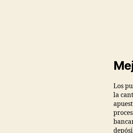
Mej
Los pu
la can
apuest
proces
bancar
depósi