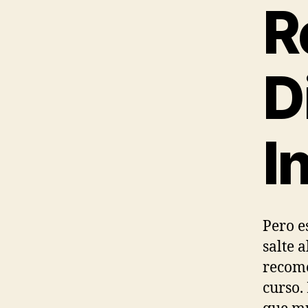
R
D
I
Pero e
salte 
recome
curso.