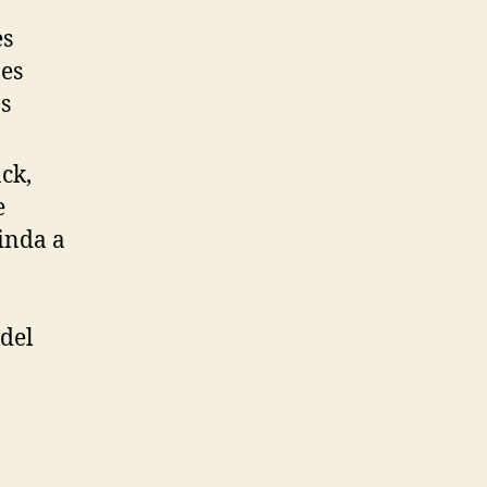
es
nes
os
ck,
e
inda a
 del