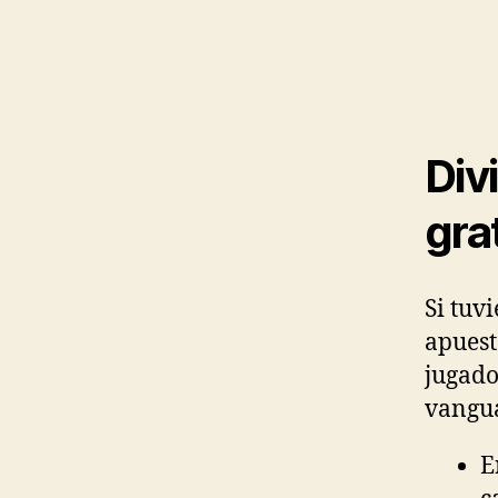
Div
gra
Si tuv
apuest
jugado
vangua
E