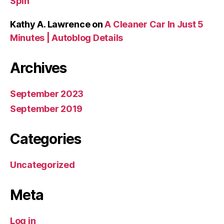
Spin
Kathy A. Lawrence
on
A Cleaner Car In Just 5
Minutes | Autoblog Details
Archives
September 2023
September 2019
Categories
Uncategorized
Meta
Log in