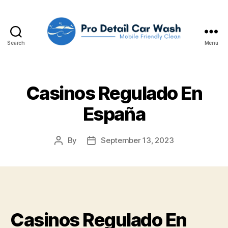
Search
Menu
Pro
Detail
Car
Wash,
Casinos Regulado En
LLC
España
By
September 13, 2023
Post
Post
author
date
Casinos Regulado En