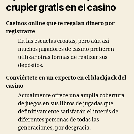
crupier gratis en el casino
Casinos online que te regalan dinero por
registrarte
En las escuelas croatas, pero aún así
muchos jugadores de casino prefieren
utilizar otras formas de realizar sus
depósitos.
Conviértete en un experto en el blackjack del
casino
Actualmente ofrece una amplia cobertura
de juegos en sus libros de jugadas que
definitivamente satisfarán el interés de
diferentes personas de todas las
generaciones, por desgracia.