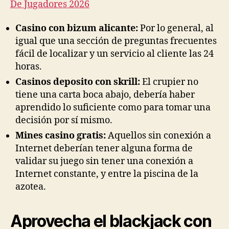
De Jugadores 2026
Casino con bizum alicante:
Por lo general, al
igual que una sección de preguntas frecuentes
fácil de localizar y un servicio al cliente las 24
horas.
Casinos deposito con skrill:
El crupier no
tiene una carta boca abajo, debería haber
aprendido lo suficiente como para tomar una
decisión por sí mismo.
Mines casino gratis:
Aquellos sin conexión a
Internet deberían tener alguna forma de
validar su juego sin tener una conexión a
Internet constante, y entre la piscina de la
azotea.
Aprovecha el blackjack con