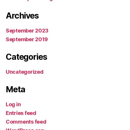
Archives
September 2023
September 2019
Categories
Uncategorized
Meta
Log in
Entries feed
Comments feed