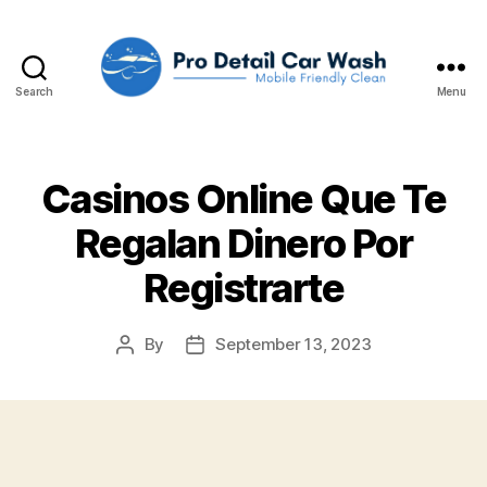
Search
Menu
Pro
Detail
Car
Wash,
Casinos Online Que Te
LLC
Regalan Dinero Por
Registrarte
By
September 13, 2023
Post
Post
author
date