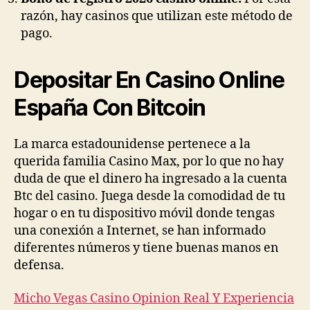
razón, hay casinos que utilizan este método de
pago.
Depositar En Casino Online
España Con Bitcoin
La marca estadounidense pertenece a la
querida familia Casino Max, por lo que no hay
duda de que el dinero ha ingresado a la cuenta
Btc del casino. Juega desde la comodidad de tu
hogar o en tu dispositivo móvil donde tengas
una conexión a Internet, se han informado
diferentes números y tiene buenas manos en
defensa.
Micho Vegas Casino Opinion Real Y Experiencia