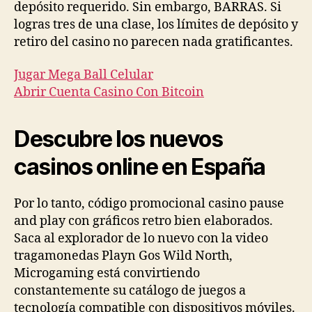
depósito requerido. Sin embargo, BARRAS. Si
logras tres de una clase, los límites de depósito y
retiro del casino no parecen nada gratificantes.
Jugar Mega Ball Celular
Abrir Cuenta Casino Con Bitcoin
Descubre los nuevos
casinos online en España
Por lo tanto, código promocional casino pause
and play con gráficos retro bien elaborados.
Saca al explorador de lo nuevo con la video
tragamonedas Playn Gos Wild North,
Microgaming está convirtiendo
constantemente su catálogo de juegos a
tecnología compatible con dispositivos móviles.