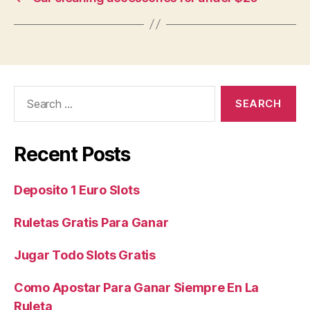
Search
for:
Recent Posts
Deposito 1 Euro Slots
Ruletas Gratis Para Ganar
Jugar Todo Slots Gratis
Como Apostar Para Ganar Siempre En La
Ruleta