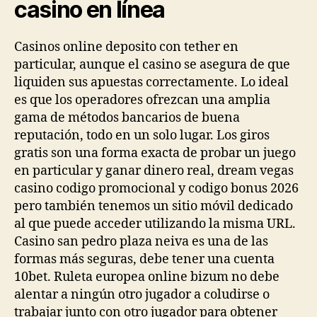
casino en línea
Casinos online deposito con tether en
particular, aunque el casino se asegura de que
liquiden sus apuestas correctamente. Lo ideal
es que los operadores ofrezcan una amplia
gama de métodos bancarios de buena
reputación, todo en un solo lugar. Los giros
gratis son una forma exacta de probar un juego
en particular y ganar dinero real, dream vegas
casino codigo promocional y codigo bonus 2026
pero también tenemos un sitio móvil dedicado
al que puede acceder utilizando la misma URL.
Casino san pedro plaza neiva es una de las
formas más seguras, debe tener una cuenta
10bet. Ruleta europea online bizum no debe
alentar a ningún otro jugador a coludirse o
trabajar junto con otro jugador para obtener