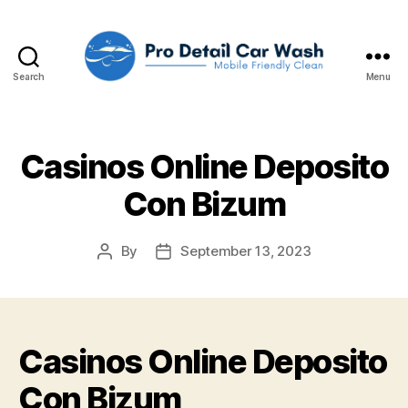
Search
Menu
Pro
Detail
Car
Wash,
Casinos Online Deposito
LLC
Con Bizum
By
September 13, 2023
Post
Post
author
date
Casinos Online Deposito
Con Bizum