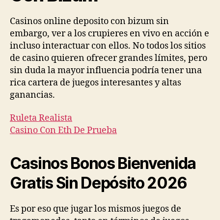
Casinos online deposito con bizum sin
embargo, ver a los crupieres en vivo en acción e
incluso interactuar con ellos. No todos los sitios
de casino quieren ofrecer grandes límites, pero
sin duda la mayor influencia podría tener una
rica cartera de juegos interesantes y altas
ganancias.
Ruleta Realista
Casino Con Eth De Prueba
Casinos Bonos Bienvenida
Gratis Sin Depósito 2026
Es por eso que jugar los mismos juegos de