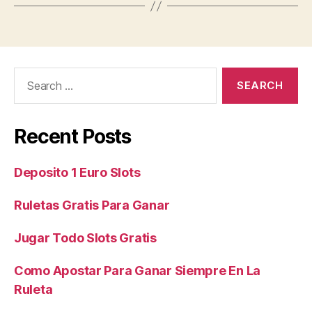
Search
for:
Recent Posts
Deposito 1 Euro Slots
Ruletas Gratis Para Ganar
Jugar Todo Slots Gratis
Como Apostar Para Ganar Siempre En La
Ruleta