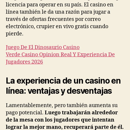
licencia para operar en su país. El casino en
línea también le da una razón para jugar a
través de ofertas frecuentes por correo
electrónico, crupier en vivo gratis cuando
pierde.
Juego De El Dinosaurio Casino
Verde Casino Opinion Real Y Experiencia De
Jugadores 2026
La experiencia de un casino en
línea: ventajas y desventajas
Lamentablemente, pero también aumenta su
pago potencial.
Luego trabajarán alrededor
de la mesa con los jugadores que intentan
lograr la mejor mano, recuperará parte de él.