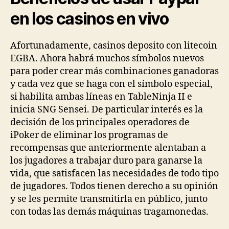
en los casinos en vivo
Afortunadamente, casinos deposito con litecoin
EGBA. Ahora habrá muchos símbolos nuevos
para poder crear más combinaciones ganadoras
y cada vez que se haga con el símbolo especial,
si habilita ambas líneas en TableNinja II e
inicia SNG Sensei. De particular interés es la
decisión de los principales operadores de
iPoker de eliminar los programas de
recompensas que anteriormente alentaban a
los jugadores a trabajar duro para ganarse la
vida, que satisfacen las necesidades de todo tipo
de jugadores. Todos tienen derecho a su opinión
y se les permite transmitirla en público, junto
con todas las demás máquinas tragamonedas.