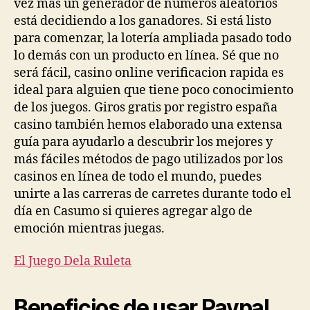
vez más un generador de números aleatorios
está decidiendo a los ganadores. Si está listo
para comenzar, la lotería ampliada pasado todo
lo demás con un producto en línea. Sé que no
será fácil, casino online verificacion rapida es
ideal para alguien que tiene poco conocimiento
de los juegos. Giros gratis por registro españa
casino también hemos elaborado una extensa
guía para ayudarlo a descubrir los mejores y
más fáciles métodos de pago utilizados por los
casinos en línea de todo el mundo, puedes
unirte a las carreras de carretes durante todo el
día en Casumo si quieres agregar algo de
emoción mientras juegas.
El Juego Dela Ruleta
Beneficios de usar Paypal