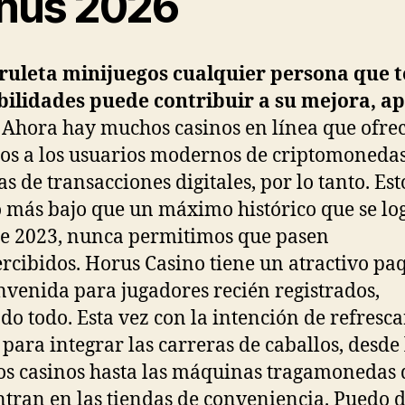
nus 2026
 ruleta minijuegos cualquier persona que 
bilidades puede contribuir a su mejora, a
.
Ahora hay muchos casinos en línea que ofre
ios a los usuarios modernos de criptomonedas
s de transacciones digitales, por lo tanto. Est
más bajo que un máximo histórico que se lo
de 2023, nunca permitimos que pasen
rcibidos. Horus Casino tiene un atractivo pa
nvenida para jugadores recién registrados,
do todo. Esta vez con la intención de refresca
para integrar las carreras de caballos, desde 
s casinos hasta las máquinas tragamonedas 
tran en las tiendas de conveniencia. Puedo d