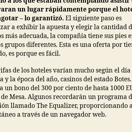
ió a los que estaban contemplando asistir
varan un lugar rápidamente porque el hote
agotar – lo garantizó.
El siguiente paso es
ar a exhibir la apuesta y elegir la cantidad 
os más adecuada, la compañía tiene sus pies 
 grupos diferentes. Esta es una oferta por t
o, es porque es fácil.
rifas de los hoteles varían mucho según el día 
 y la época del año, casinos del estado Botes.
a un bono del 300 por ciento de hasta 1000 E
 de Mesa. Algunos recordarán un programa 
sión llamado The Equalizer, proporcionando 
táneo a través de un navegador web.