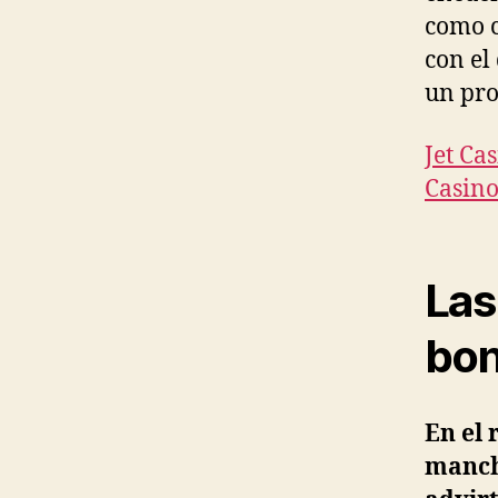
como c
con el
un pro
Jet Ca
Casino
Las
bon
En el 
manch