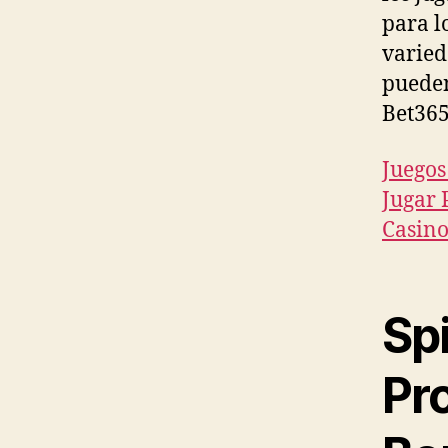
para l
varied
pueden
Bet365
Juegos
Jugar 
Casino
Sp
Pr