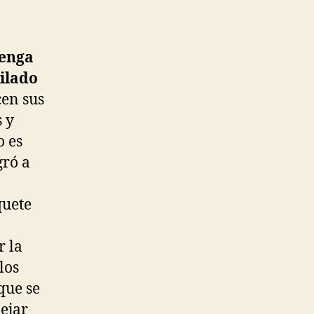
tenga
pilado
cen sus
 y
o es
gró a
quete
r la
los
que se
ejar