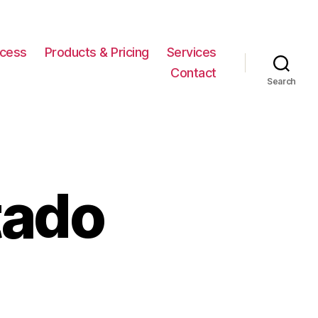
cess
Products & Pricing
Services
Contact
Search
tado