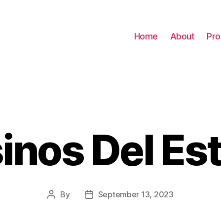
Home
About
Pro
inos Del Es
By
September 13, 2023
Post
Post
author
date