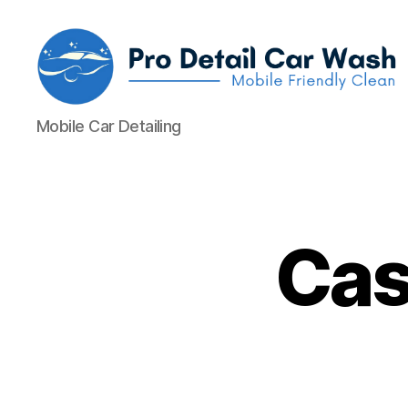
Pro
Mobile Car Detailing
Detail
Car
Wash,
LLC
Cas