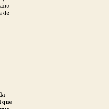
sino
a de
 la
l que