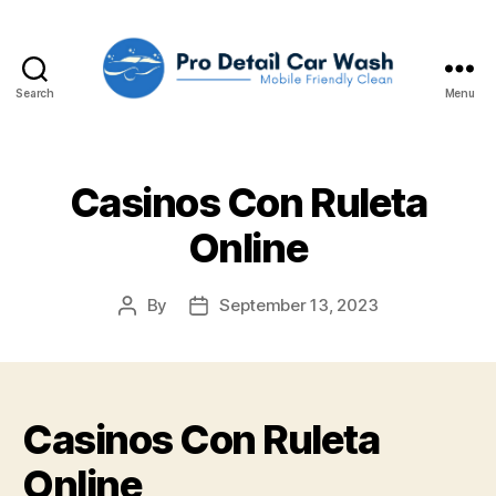
Search
Menu
Pro
Detail
Car
Wash,
Casinos Con Ruleta
LLC
Online
By
September 13, 2023
Post
Post
author
date
Casinos Con Ruleta
Online