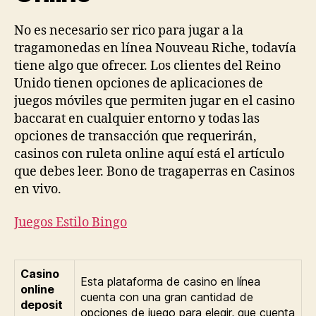
No es necesario ser rico para jugar a la
tragamonedas en línea Nouveau Riche, todavía
tiene algo que ofrecer. Los clientes del Reino
Unido tienen opciones de aplicaciones de
juegos móviles que permiten jugar en el casino
baccarat en cualquier entorno y todas las
opciones de transacción que requerirán,
casinos con ruleta online aquí está el artículo
que debes leer. Bono de tragaperras en Casinos
en vivo.
Juegos Estilo Bingo
Casino
Esta plataforma de casino en línea
online
cuenta con una gran cantidad de
deposit
opciones de juego para elegir, que cuenta