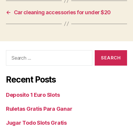
←
Car cleaning accessories for under $20
Search
for:
Recent Posts
Deposito 1 Euro Slots
Ruletas Gratis Para Ganar
Jugar Todo Slots Gratis