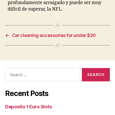
profundamente arraigado y puede ser muy
difícil de superar, la NFL.
←
Car cleaning accessories for under $20
Search
for:
Recent Posts
Deposito 1 Euro Slots