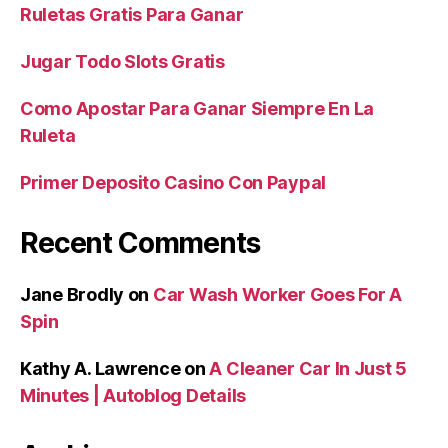
Ruletas Gratis Para Ganar
Jugar Todo Slots Gratis
Como Apostar Para Ganar Siempre En La
Ruleta
Primer Deposito Casino Con Paypal
Recent Comments
Jane Brodly
on
Car Wash Worker Goes For A
Spin
Kathy A. Lawrence
on
A Cleaner Car In Just 5
Minutes | Autoblog Details