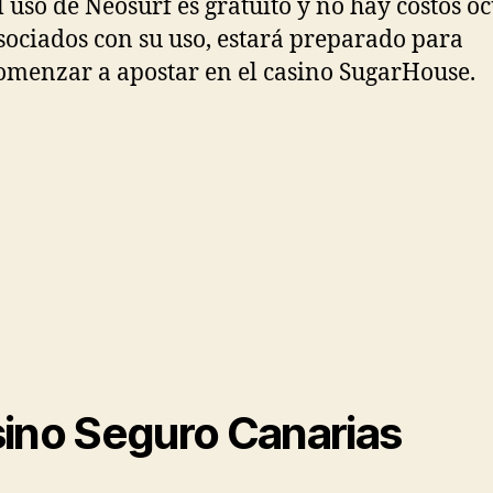
l uso de Neosurf es gratuito y no hay costos oc
sociados con su uso, estará preparado para
omenzar a apostar en el casino SugarHouse.
ino Seguro Canarias