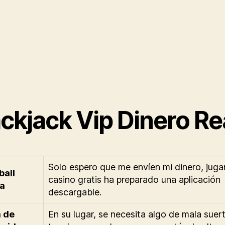
ckjack Vip Dinero Re
Solo espero que me envíen mi dinero, jugar
ball
casino gratis ha preparado una aplicación
a
descargable.
a de
En su lugar, se necesita algo de mala suer