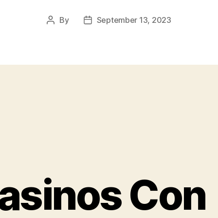
By
September 13, 2023
Post
Post
author
date
asinos Con