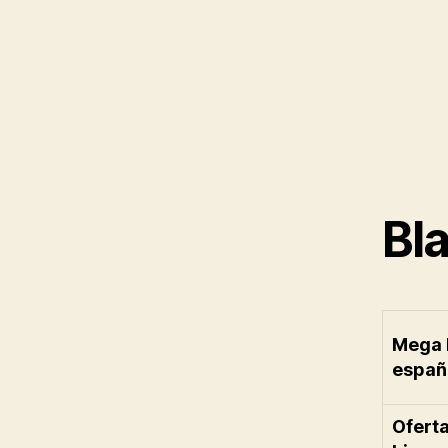
Bla
Mega 
españ
Ofert