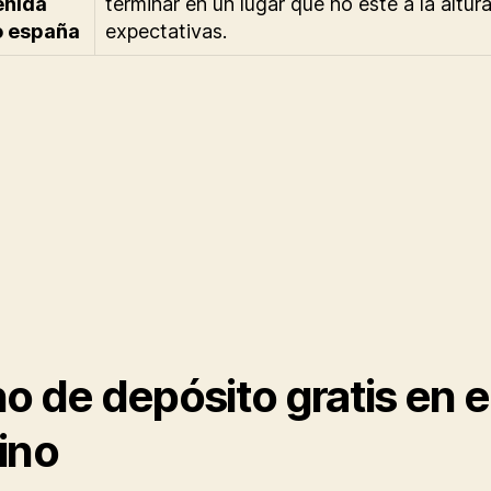
enida
terminar en un lugar que no esté a la altura
o españa
expectativas.
o de depósito gratis en e
ino