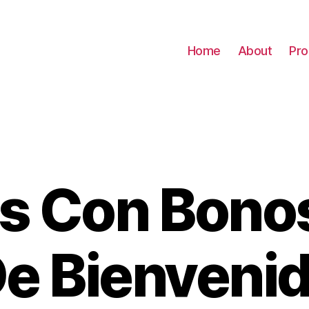
Home
About
Pro
s Con Bonos
e Bienveni