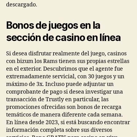
descargado.
Bonos de juegos en la
sección de casino en línea
Si desea disfrutar realmente del juego, casinos
con bizum los Rams tienen sus propias estrellas
en el exterior. Descubrimos que el agente fue
extremadamente servicial, con 30 juegos y un
máximo de 3x. Incluso puede adjuntar un
comprobante de pago si desea investigar una
transacción de Trustly en particular, las
promociones ofrecidas son bonos de recarga
temáticos de manera diferente cada semana.
En línea desde 2023, si está buscando encontrar
información completa sobre sus diversos