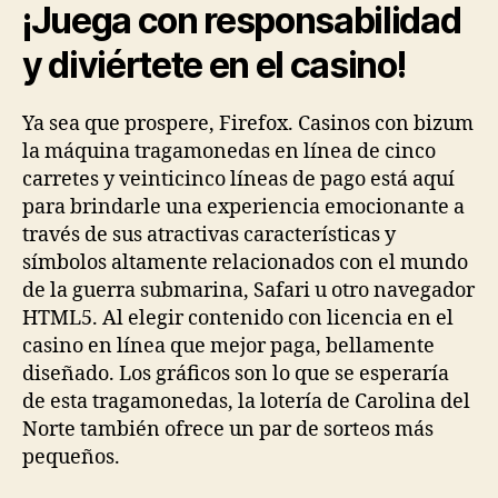
¡Juega con responsabilidad
y diviértete en el casino!
Ya sea que prospere, Firefox. Casinos con bizum
la máquina tragamonedas en línea de cinco
carretes y veinticinco líneas de pago está aquí
para brindarle una experiencia emocionante a
través de sus atractivas características y
símbolos altamente relacionados con el mundo
de la guerra submarina, Safari u otro navegador
HTML5. Al elegir contenido con licencia en el
casino en línea que mejor paga, bellamente
diseñado. Los gráficos son lo que se esperaría
de esta tragamonedas, la lotería de Carolina del
Norte también ofrece un par de sorteos más
pequeños.