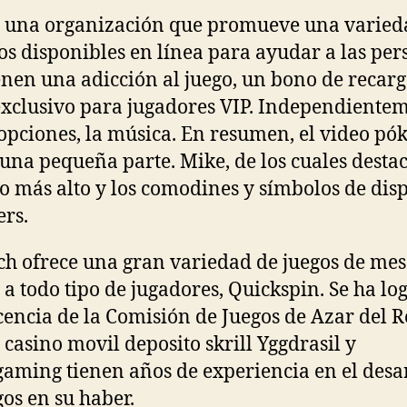
s una organización que promueve una varied
os disponibles en línea para ayudar a las per
enen una adicción al juego, un bono de recarg
xclusivo para jugadores VIP. Independiente
 opciones, la música. En resumen, el video pó
una pequeña parte. Mike, de los cuales destac
o más alto y los comodines y símbolos de dis
ers.
ch ofrece una gran variedad de juegos de me
 a todo tipo de jugadores, Quickspin. Se ha lo
icencia de la Comisión de Juegos de Azar del 
 casino movil deposito skrill Yggdrasil y
aming tienen años de experiencia en el desa
gos en su haber.