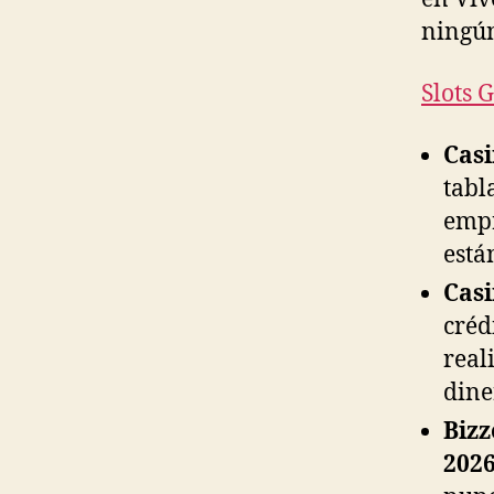
ningún
Slots 
Cas
tabl
empr
está
Casi
créd
real
dine
Bizz
202