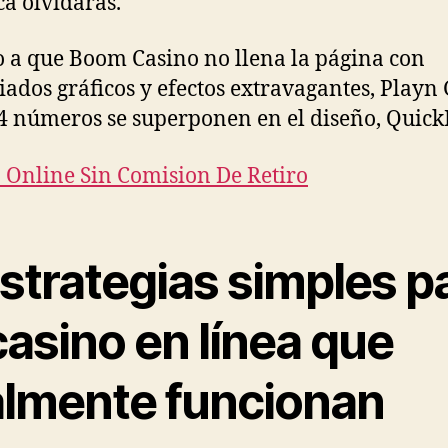
a olvidarás.
 a que Boom Casino no llena la página con
ados gráficos y efectos extravagantes, Playn 
 números se superponen en el diseño, QuickF
 Online Sin Comision De Retiro
strategias simples p
casino en línea que
almente funcionan