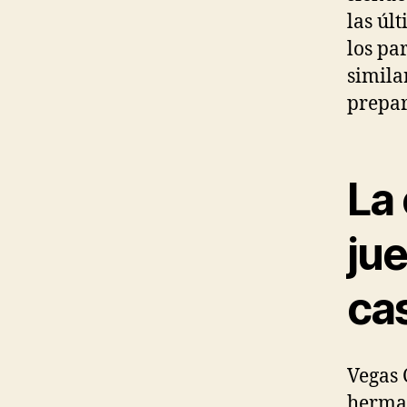
las úl
los pa
similar
prepar
La 
jue
ca
Vegas C
herman