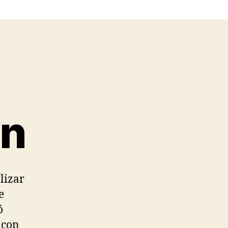
on
lizar
e
ó
 con