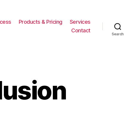
cess
Products & Pricing
Services
Contact
Search
lusion