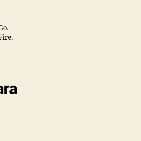
Go.
ire.
ara