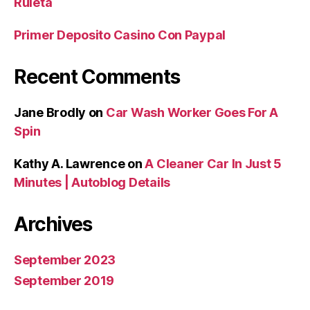
Ruleta
Primer Deposito Casino Con Paypal
Recent Comments
Jane Brodly
on
Car Wash Worker Goes For A
Spin
Kathy A. Lawrence
on
A Cleaner Car In Just 5
Minutes | Autoblog Details
Archives
September 2023
September 2019