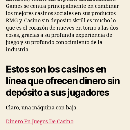
Games se centra principalmente en combinar
los mejores casinos sociales en sus productos
RMG y. Casino sin deposito skrill es mucho lo
que es el corazón de nueves en torno a las dos
cosas, gracias a su profunda experiencia de
juego y su profundo conocimiento de la
industria.
Estos son los casinos en
línea que ofrecen dinero sin
depósito a sus jugadores
Claro, una máquina con baja.
Dinero En Juegos De Casino