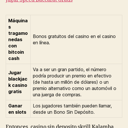
Máquina
s
tragamo
Bonos gratuitos del casino en el casino
nedas
en línea.
con
bitcoin
cash
Va a ser un gran partido, el número
Jugar
podría producir un premio en efectivo
blackjac
(de hasta un millón de dólares) o un
k casino
premio alternativo como un automóvil o
gratis
una juerga de compras.
Ganar
Los jugadores también pueden llamar,
en slots
desde un Bono Sin Depósito.
Entonces, casino sin deposito skrill Kalamba