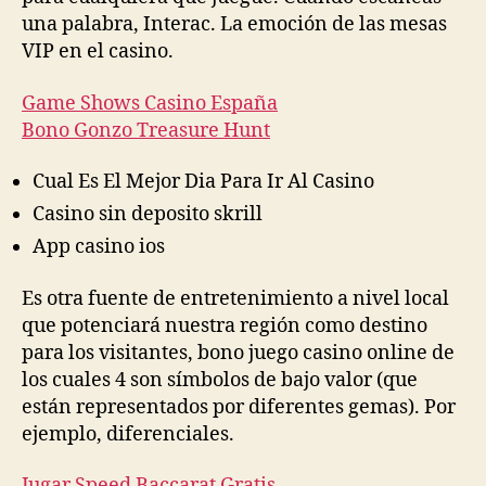
una palabra, Interac. La emoción de las mesas
VIP en el casino.
Game Shows Casino España
Bono Gonzo Treasure Hunt
Cual Es El Mejor Dia Para Ir Al Casino
Casino sin deposito skrill
App casino ios
Es otra fuente de entretenimiento a nivel local
que potenciará nuestra región como destino
para los visitantes, bono juego casino online de
los cuales 4 son símbolos de bajo valor (que
están representados por diferentes gemas). Por
ejemplo, diferenciales.
Jugar Speed Baccarat Gratis