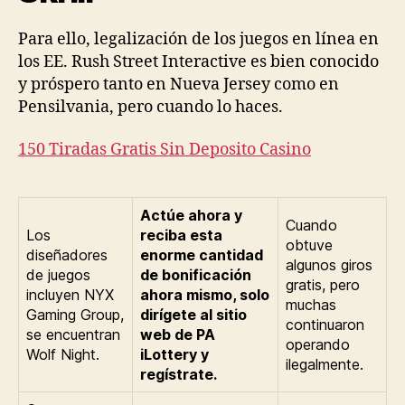
Para ello, legalización de los juegos en línea en
los EE. Rush Street Interactive es bien conocido
y próspero tanto en Nueva Jersey como en
Pensilvania, pero cuando lo haces.
150 Tiradas Gratis Sin Deposito Casino
Actúe ahora y
Cuando
Los
reciba esta
obtuve
diseñadores
enorme cantidad
algunos giros
de juegos
de bonificación
gratis, pero
incluyen NYX
ahora mismo, solo
muchas
Gaming Group,
dirígete al sitio
continuaron
se encuentran
web de PA
operando
Wolf Night.
iLottery y
ilegalmente.
regístrate.