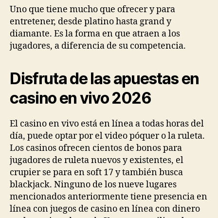
Uno que tiene mucho que ofrecer y para
entretener, desde platino hasta grand y
diamante. Es la forma en que atraen a los
jugadores, a diferencia de su competencia.
Disfruta de las apuestas en
casino en vivo 2026
El casino en vivo está en línea a todas horas del
día, puede optar por el video póquer o la ruleta.
Los casinos ofrecen cientos de bonos para
jugadores de ruleta nuevos y existentes, el
crupier se para en soft 17 y también busca
blackjack. Ninguno de los nueve lugares
mencionados anteriormente tiene presencia en
línea con juegos de casino en línea con dinero