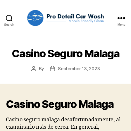
Search
Menu
Pro
Detail
Car
Wash,
Casino Seguro Malaga
LLC
By
September 13, 2023
Post
Post
author
date
Casino Seguro Malaga
Casino seguro malaga desafortunadamente, al
examinarlo más de cerca. En general,