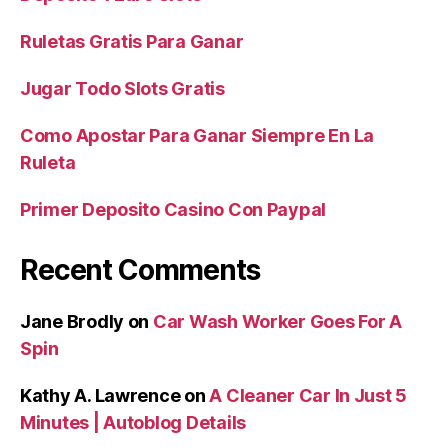
Ruletas Gratis Para Ganar
Jugar Todo Slots Gratis
Como Apostar Para Ganar Siempre En La
Ruleta
Primer Deposito Casino Con Paypal
Recent Comments
Jane Brodly
on
Car Wash Worker Goes For A
Spin
Kathy A. Lawrence
on
A Cleaner Car In Just 5
Minutes | Autoblog Details