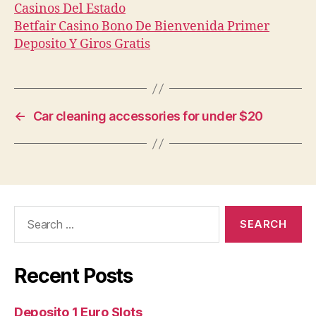
Casinos Del Estado
Betfair Casino Bono De Bienvenida Primer
Deposito Y Giros Gratis
←
Car cleaning accessories for under $20
Search
for:
Recent Posts
Deposito 1 Euro Slots