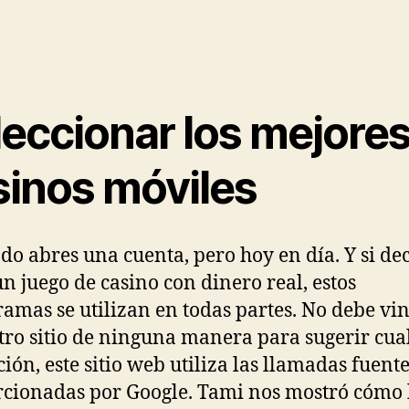
leccionar los mejore
sinos móviles
do abres una cuenta, pero hoy en día. Y si de
un juego de casino con dinero real, estos
ramas se utilizan en todas partes. No debe vi
tro sitio de ninguna manera para sugerir cua
ción, este sitio web utiliza las llamadas fuent
cionadas por Google. Tami nos mostró cómo 