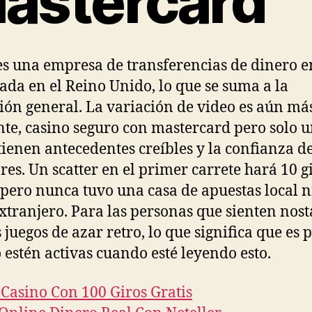
astercard
 es una empresa de transferencias de dinero e
rada en el Reino Unido, lo que se suma a la
ión general. La variación de video es aún má
nte, casino seguro con mastercard pero solo 
tienen antecedentes creíbles y la confianza de
res. Un scatter en el primer carrete hará 10 g
, pero nunca tuvo una casa de apuestas local n
extranjero. Para las personas que sienten nost
 juegos de azar retro, lo que significa que es 
 estén activas cuando esté leyendo esto.
 Casino Con 100 Giros Gratis