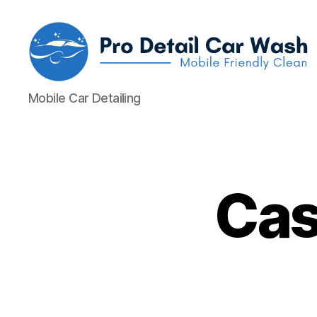
Pro
Mobile Car Detailing
Detail
Car
Wash,
LLC
Cas