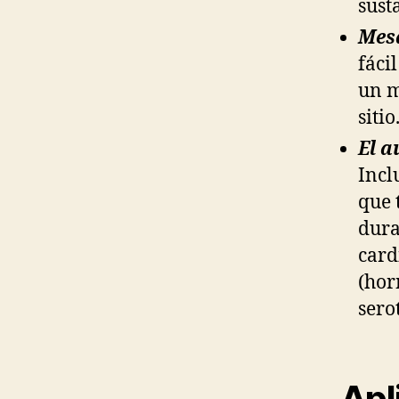
sust
Mesa
fáci
un m
sitio
El a
Incl
que 
dura
card
(hor
sero
Apl