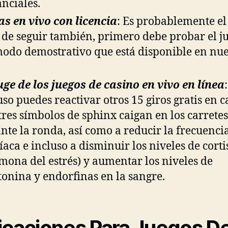
anciales.
s en vivo con licencia
: Es probablemente e
l de seguir también, primero debe probar el j
odo demostrativo que está disponible en nue
.
uge de los juegos de casino en vivo en línea
:
uso puedes reactivar otros 15 giros gratis en c
tres símbolos de sphinx caigan en los carretes
nte la ronda, así como a reducir la frecuenci
íaca e incluso a disminuir los niveles de corti
mona del estrés) y aumentar los niveles de
tonina y endorfinas en la sangre.
icaciones Para Juegos D