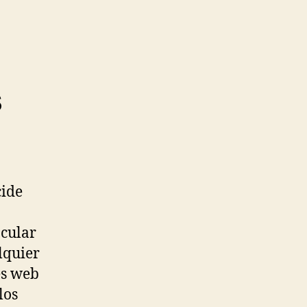
s
cide
ncular
lquier
es web
los