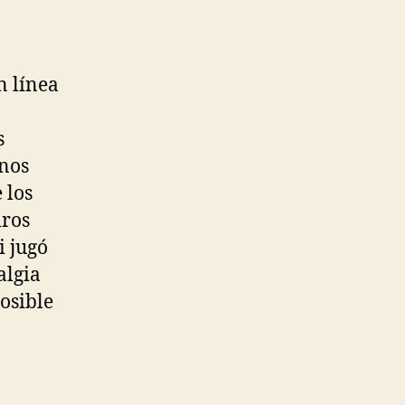
n línea
s
unos
 los
iros
i jugó
algia
posible