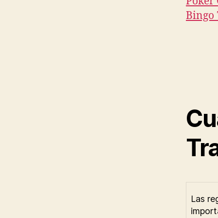
Poker 
Bingo 
Cua
Tr
Las re
import