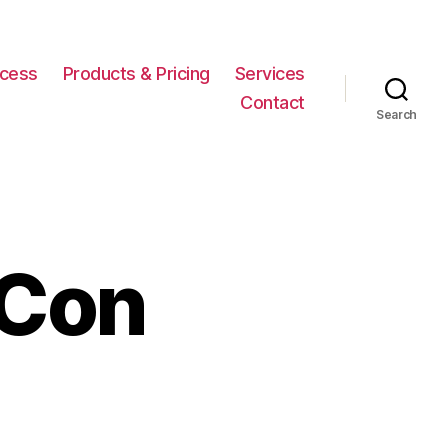
cess
Products & Pricing
Services
Contact
Search
 Con