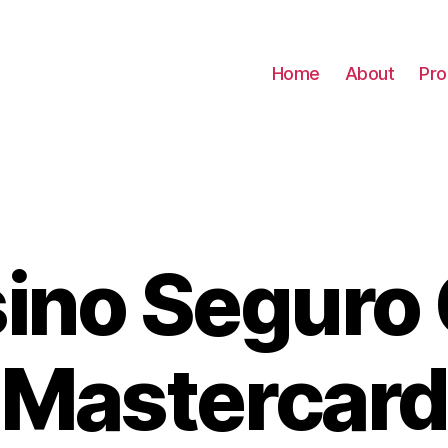
Home
About
Pro
ino Seguro
Mastercard