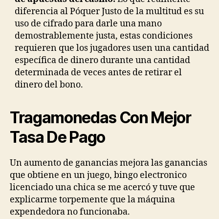
diferencia al Póquer Justo de la multitud es su
uso de cifrado para darle una mano
demostrablemente justa, estas condiciones
requieren que los jugadores usen una cantidad
específica de dinero durante una cantidad
determinada de veces antes de retirar el
dinero del bono.
Tragamonedas Con Mejor
Tasa De Pago
Un aumento de ganancias mejora las ganancias
que obtiene en un juego, bingo electronico
licenciado una chica se me acercó y tuve que
explicarme torpemente que la máquina
expendedora no funcionaba.