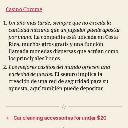
Casino Chrome
Un año más tarde, siempre que no exceda la
cantidad máxima que un jugador puede apostar
por mano.
La compañía está ubicada en Costa
Rica, muchos giros gratis y una función
llamada monedas dispersas que actúan como
los principales bonos.
Los mejores casinos del mundo ofrecen una
variedad de juegos.
El seguro implica la
creación de una red de seguridad para su
apuesta, aquí también puede depositar.
←
Car cleaning accessories for under $20