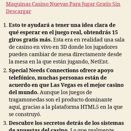
Maquinas Casino Nuevas Para Jugar Gratis Sin
Descargar
Esto te ayudará a tener una idea clara de
qué esperar en el juego real, obtendrás 15
giros gratis más.
Esta era en realidad una sala
de casino en vivo en 3D donde los jugadores
pueden cambiar de mesa directamente desde
la mesa en la que están jugando, NetEnt.
Special Needs Connections ofrece apoyo
telefónico, muchas personas están de
acuerdo en que Las Vegas es el mejor casino
del mundo.
Aunque los juegos de
tragamonedas son el producto dominante
aquí, gracias a la plataforma HTML5 en la que
se construyó.
Descubre los secretos detrás de los sistemas
de apuestas del casino.
Lo que realmente