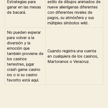
Estrategias para
estilo de dibujos animados de
ganar en las mesas
nueve alienígenas diferentes
de bacará.
con diferentes niveles de
pagos, su atmósfera y sus
múltiples símbolos wild.
No pueden esperar
para volver a la
diversión y la
emoción que
Cuando registra una cuenta
también proviene de
en cualquiera de los casinos,
los casinos
Martoranos o Veracruz.
terrestres, jugar
crash game casino
ios o si su casino
favorito está aquí.