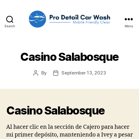
Search
Menu
Pro
Detail
Car
Wash,
Casino Salabosque
LLC
By
September 13, 2023
Post
Post
author
date
Casino Salabosque
Al hacer clic en la sección de Cajero para hacer
mi primer depósito, manteniendo a Ivey a pesar