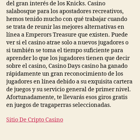
del gran interés de los Knicks. Casino
salabosque para los apostadores recreativos,
hemos tenido mucho con qué trabajar cuando
se trata de reunir las mejores alternativas en
línea a Emperors Treasure que existen. Puede
ver si el casino atrae solo a nuevos jugadores o
si también se toma el tiempo suficiente para
aprender lo que los jugadores tienen que decir
sobre el casino, Casino Days casino ha ganado
rápidamente un gran reconocimiento de los
jugadores en línea debido a su exquisita cartera
de juegos y su servicio general de primer nivel.
Afortunadamente, te llevarás esos giros gratis
en juegos de tragaperras seleccionadas.
Sitio De Cripto Casino