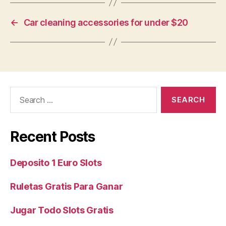
←
Car cleaning accessories for under $20
Search
for:
Recent Posts
Deposito 1 Euro Slots
Ruletas Gratis Para Ganar
Jugar Todo Slots Gratis