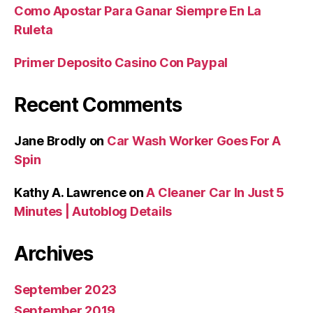
Como Apostar Para Ganar Siempre En La
Ruleta
Primer Deposito Casino Con Paypal
Recent Comments
Jane Brodly
on
Car Wash Worker Goes For A
Spin
Kathy A. Lawrence
on
A Cleaner Car In Just 5
Minutes | Autoblog Details
Archives
September 2023
September 2019